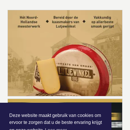
Deze website maakt gebruik van cookies om
ervoor te zorgen dat u de beste ervaring krijgt