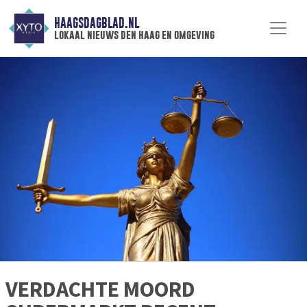
HAAGSDAGBLAD.NL
lokaal nieuws den haag en omgeving
VERDACHTE MOORD