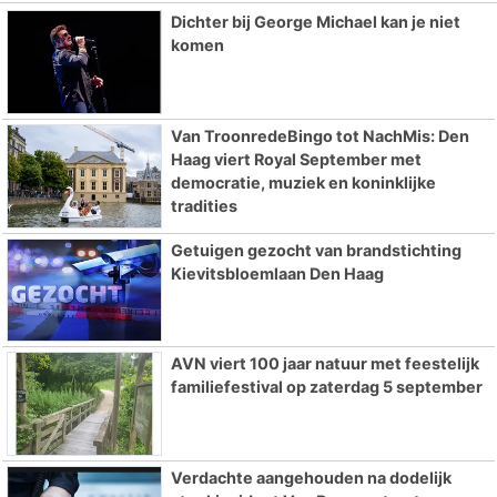
Dichter bij George Michael kan je niet
komen
Van TroonredeBingo tot NachMis: Den
Haag viert Royal September met
democratie, muziek en koninklijke
tradities
Getuigen gezocht van brandstichting
Kievitsbloemlaan Den Haag
AVN viert 100 jaar natuur met feestelijk
familiefestival op zaterdag 5 september
Verdachte aangehouden na dodelijk