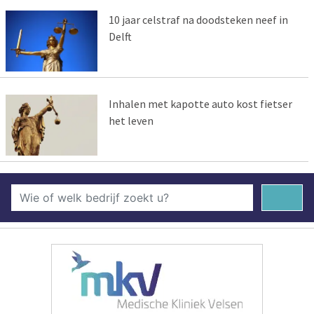
10 jaar celstraf na doodsteken neef in
Delft
Inhalen met kapotte auto kost fietser
het leven