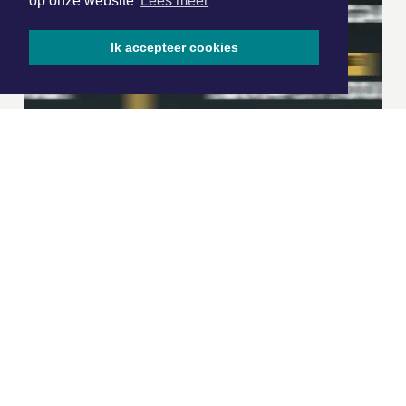
op onze website
Lees meer
Ik accepteer cookies