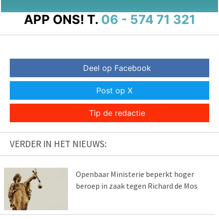
APP ONS!
T.
06 - 574 71 321
Deel op Facebook
Post op X
Tip de redactie
VERDER IN HET NIEUWS:
Openbaar Ministerie beperkt hoger
beroep in zaak tegen Richard de Mos