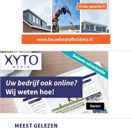
MEEST GELEZEN