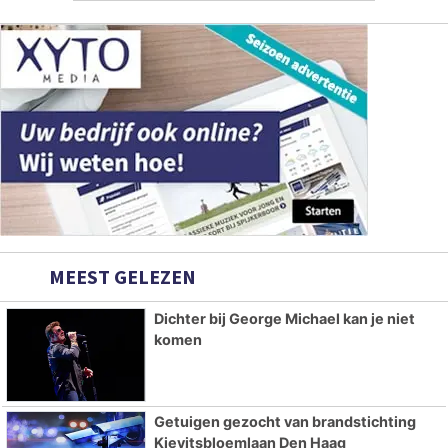
MEEST GELEZEN
Dichter bij George Michael kan je niet
komen
Getuigen gezocht van brandstichting
Kievitsbloemlaan Den Haag