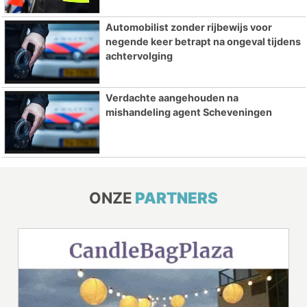
Automobilist zonder rijbewijs voor
negende keer betrapt na ongeval tijdens
achtervolging
Verdachte aangehouden na
mishandeling agent Scheveningen
ONZE
PARTNERS