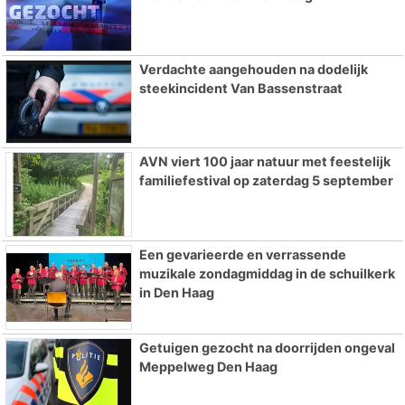
Verdachte aangehouden na dodelijk
steekincident Van Bassenstraat
AVN viert 100 jaar natuur met feestelijk
familiefestival op zaterdag 5 september
Een gevarieerde en verrassende
muzikale zondagmiddag in de schuilkerk
in Den Haag
Getuigen gezocht na doorrijden ongeval
Meppelweg Den Haag