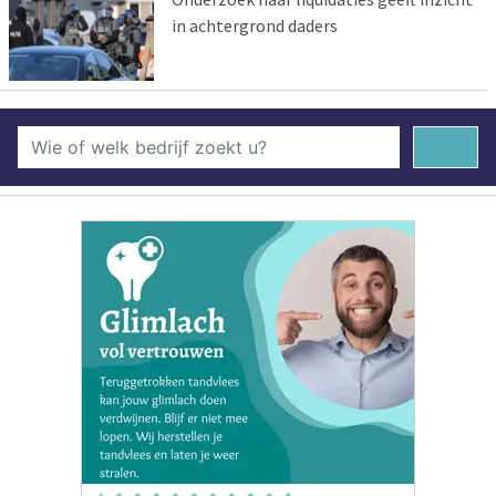
in achtergrond daders