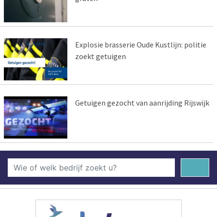
Explosie brasserie Oude Kustlijn: politie
zoekt getuigen
Getuigen gezocht van aanrijding Rijswijk