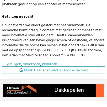
plofkraak gevlucht op een scooter of motorscooter.
Getuigen gezocht
Op locatie zijn we direct gestart met het onderzoek. De
recherche komt graag in contact met getuigen of mensen met
meer informatie over dit incident. Heeft u camerabeelden,
bijvoorbeeld van een beveiligingscamera of dashcam, óf andere
informatie die de politie kan helpen in het onderzoek? Belt u dan
met de opsporingstiplijn via 0800-6070. Blijft u liever anoniem,
belt u dan met Meld Misdaad Anoniem via 0800-7000.
getuigen
,
onderzoek
,
plofkraak
Maak
Haagsdagblad
je Google-favoriet