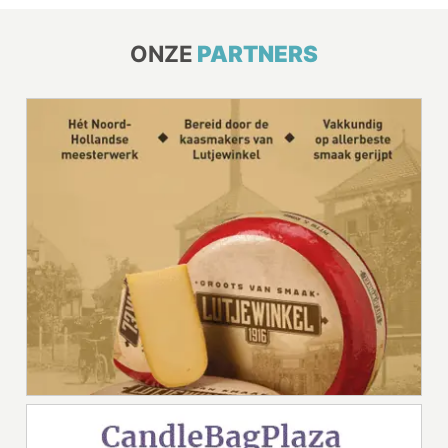
ONZE
PARTNERS