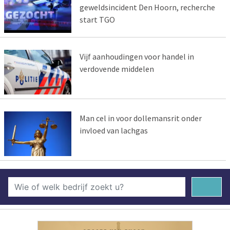
geweldsincident Den Hoorn, recherche
start TGO
Vijf aanhoudingen voor handel in
verdovende middelen
Man cel in voor dollemansrit onder
invloed van lachgas