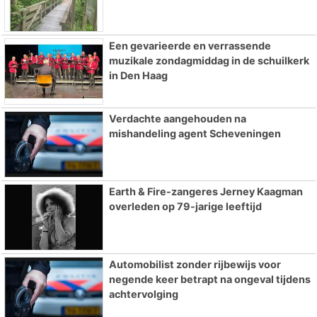
Een gevarieerde en verrassende
muzikale zondagmiddag in de schuilkerk
in Den Haag
Verdachte aangehouden na
mishandeling agent Scheveningen
Earth & Fire-zangeres Jerney Kaagman
overleden op 79-jarige leeftijd
Automobilist zonder rijbewijs voor
negende keer betrapt na ongeval tijdens
achtervolging