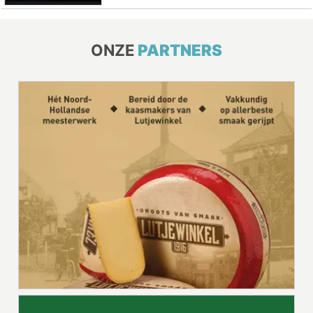
ONZE
PARTNERS