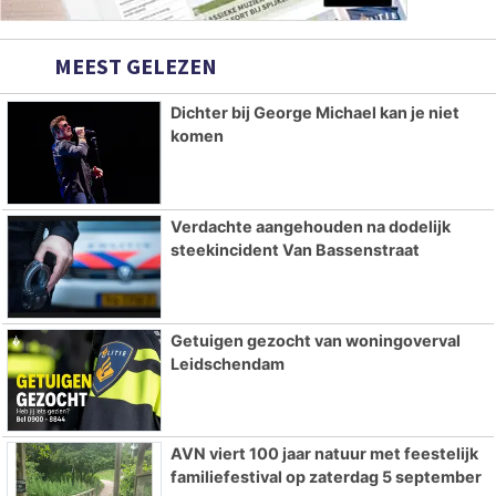
MEEST GELEZEN
Dichter bij George Michael kan je niet
komen
Verdachte aangehouden na dodelijk
steekincident Van Bassenstraat
Getuigen gezocht van woningoverval
Leidschendam
AVN viert 100 jaar natuur met feestelijk
familiefestival op zaterdag 5 september