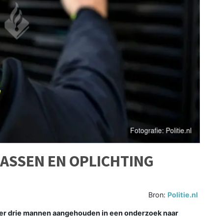
ASSEN EN OPLICHTING
Bron:
Politie.nl
er drie mannen aangehouden in een onderzoek naar