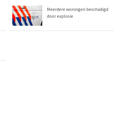
Meerdere woningen beschadigd
door explosie