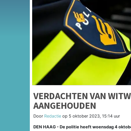
VERDACHTEN VAN WITW
AANGEHOUDEN
Door
Redactie
op
5 oktober 2023, 15:14 uur
DEN HAAG - De politie heeft woensdag 4 oktob