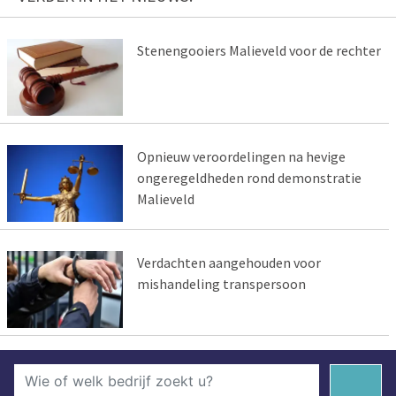
Stenengooiers Malieveld voor de rechter
Opnieuw veroordelingen na hevige
ongeregeldheden rond demonstratie
Malieveld
Verdachten aangehouden voor
mishandeling transpersoon