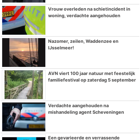
Vrouw overleden na schietincident in
woning, verdachte aangehouden
Nazomer, zeilen, Waddenzee en
IJsselmeer!
AVN viert 100 jaar natuur met feestelijk
familiefestival op zaterdag 5 september
Verdachte aangehouden na
mishandeling agent Scheveningen
Een gevarieerde en verrassende