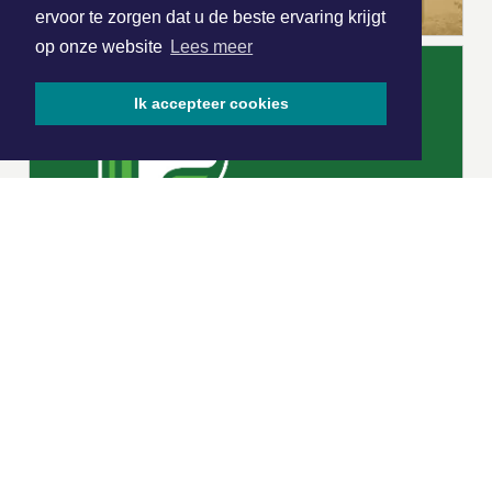
ervoor te zorgen dat u de beste ervaring krijgt
op onze website
Lees meer
Ik accepteer cookies