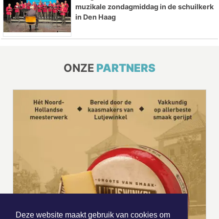
muzikale zondagmiddag in de schuilkerk
in Den Haag
ONZE
PARTNERS
Deze website maakt gebruik van cookies om