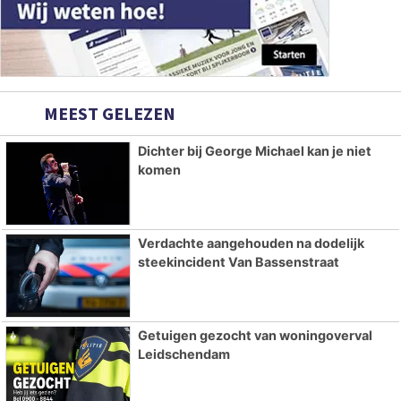
MEEST GELEZEN
Dichter bij George Michael kan je niet
komen
Verdachte aangehouden na dodelijk
steekincident Van Bassenstraat
Getuigen gezocht van woningoverval
Leidschendam