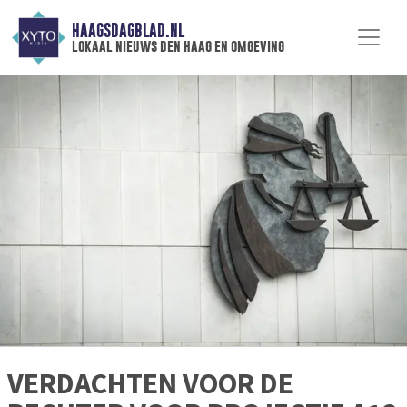
HAAGSDAGBLAD.NL
lokaal nieuws den haag en omgeving
VERDACHTEN VOOR DE