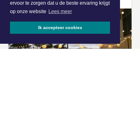
ervoor te zorgen dat u de beste ervaring krijgt
op onze website
Lees meer
Ik accepteer cookies