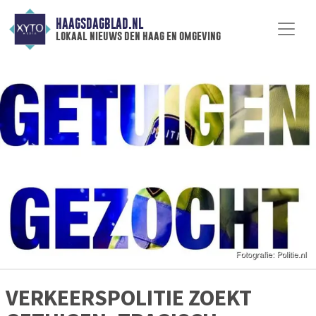
HAAGSDAGBLAD.NL
lokaal nieuws den haag en omgeving
VERKEERSPOLITIE ZOEKT