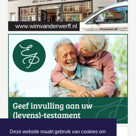
Deze website maakt gebruik van cookies om