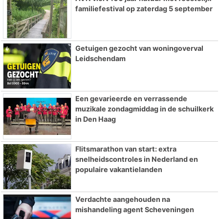
familiefestival op zaterdag 5 september
Getuigen gezocht van woningoverval
Leidschendam
Een gevarieerde en verrassende
muzikale zondagmiddag in de schuilkerk
in Den Haag
Flitsmarathon van start: extra
snelheidscontroles in Nederland en
populaire vakantielanden
Verdachte aangehouden na
mishandeling agent Scheveningen