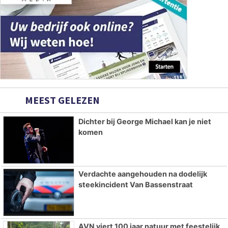
MEEST GELEZEN
Dichter bij George Michael kan je niet
komen
Verdachte aangehouden na dodelijk
steekincident Van Bassenstraat
AVN viert 100 jaar natuur met feestelijk