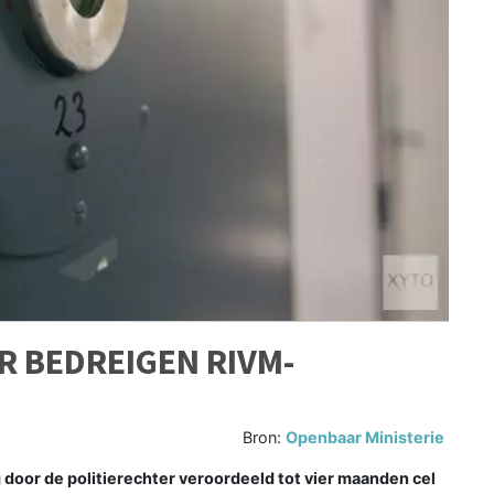
R BEDREIGEN RIVM-
Bron:
Openbaar Ministerie
door de politierechter veroordeeld tot vier maanden cel