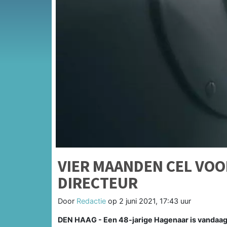
VIER MAANDEN CEL VOO
DIRECTEUR
Door
Redactie
op
2 juni 2021, 17:43 uur
DEN HAAG - Een 48-jarige Hagenaar is vandaag 