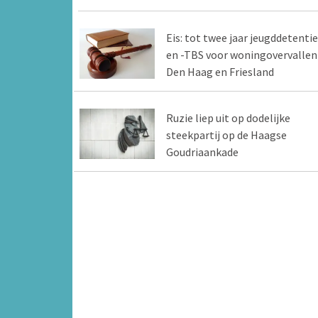
Eis: tot twee jaar jeugddetentie
en -TBS voor woningovervallen
Den Haag en Friesland
Ruzie liep uit op dodelijke
steekpartij op de Haagse
Goudriaankade