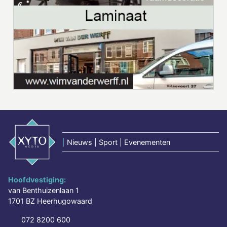
|
Nieuws | Sport | Evenementen
Hoofdvestiging:
van Benthuizenlaan 1
1701 BZ Heerhugowaard
072 8200 600