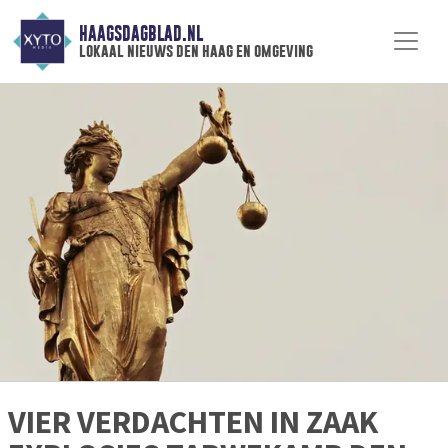
HAAGSDAGBLAD.NL
lokaal nieuws den haag en omgeving
VIER VERDACHTEN IN ZAAK