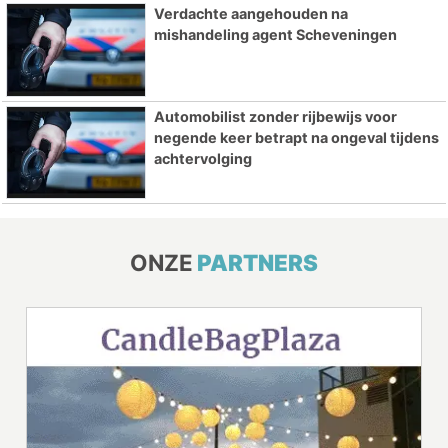
Verdachte aangehouden na
mishandeling agent Scheveningen
Automobilist zonder rijbewijs voor
negende keer betrapt na ongeval tijdens
achtervolging
ONZE
PARTNERS