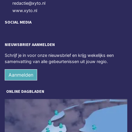
redactie@xyto.nl
www.xyto.nl
SOCIAL MEDIA
NIEUWSBRIEF AANMELDEN
Schrijf je in voor onze nieuwsbrief en krijg wekelijks een
samenvatting van alle gebeurtenissen uit jouw regio.
Aanmelden
ONLINE DAGBLADEN