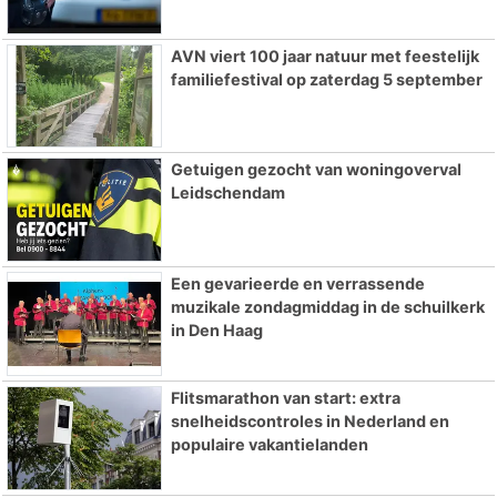
AVN viert 100 jaar natuur met feestelijk
familiefestival op zaterdag 5 september
Getuigen gezocht van woningoverval
Leidschendam
Een gevarieerde en verrassende
muzikale zondagmiddag in de schuilkerk
in Den Haag
Flitsmarathon van start: extra
snelheidscontroles in Nederland en
populaire vakantielanden