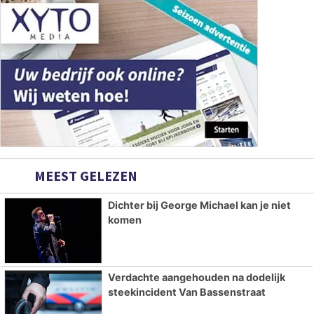
MEEST GELEZEN
Dichter bij George Michael kan je niet
komen
Verdachte aangehouden na dodelijk
steekincident Van Bassenstraat