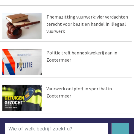
Themazitting vuurwerk: vier verdachten
terecht voor bezit en handel in illegaal
vuurwerk
Politie treft hennepkwekerij aan in
Zoetermeer
Vuurwerk ontploft in sporthal in
Zoetermeer