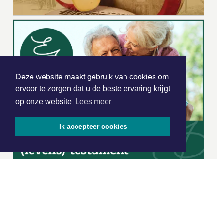
Deze website maakt gebruik van cookies om
ervoor te zorgen dat u de beste ervaring krijgt
op onze website
Lees meer
Ik accepteer cookies