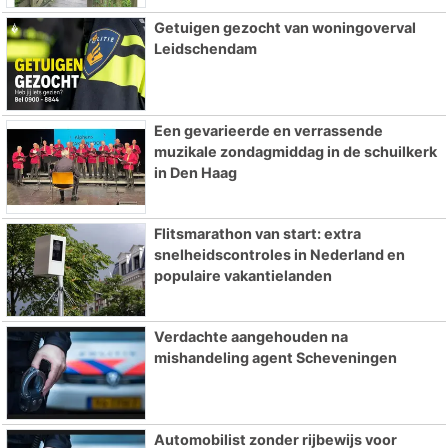
Getuigen gezocht van woningoverval
Leidschendam
Een gevarieerde en verrassende
muzikale zondagmiddag in de schuilkerk
in Den Haag
Flitsmarathon van start: extra
snelheidscontroles in Nederland en
populaire vakantielanden
Verdachte aangehouden na
mishandeling agent Scheveningen
Automobilist zonder rijbewijs voor