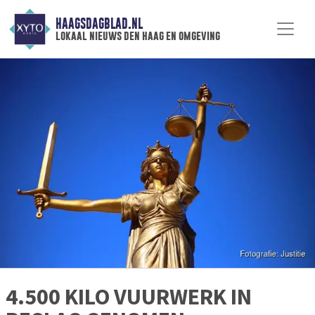
HAAGSDAGBLAD.NL
lokaal nieuws den haag en omgeving
4.500 KILO VUURWERK IN