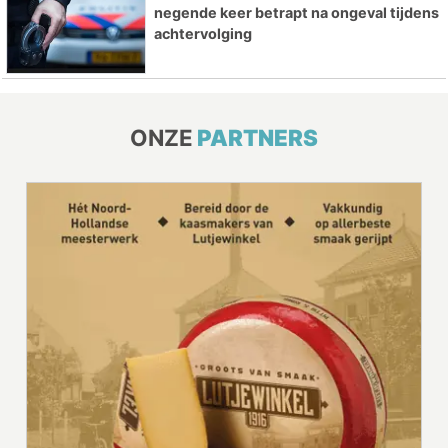
negende keer betrapt na ongeval tijdens
achtervolging
ONZE
PARTNERS