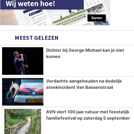
MEEST GELEZEN
Dichter bij George Michael kan je niet
komen
Verdachte aangehouden na dodelijk
steekincident Van Bassenstraat
AVN viert 100 jaar natuur met feestelijk
familiefestival op zaterdag 5 september