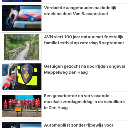
Verdachte aangehouden na dodelijk
steekincident Van Bassenstraat
AVN viert 100 jaar natuur met feestelijk
familiefestival op zaterdag 5 september
Getuigen gezocht na doorrijden ongeval
Meppelweg Den Haag
Een gevarieerde en verrassende
muzikale zondagmiddag in de schuilkerk
in Den Haag
Automobilist zonder rijbewijs voor