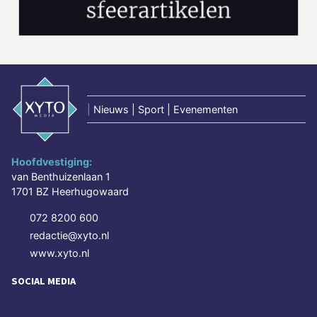
|
Nieuws | Sport | Evenementen
Hoofdvestiging:
van Benthuizenlaan 1
1701 BZ Heerhugowaard
072 8200 600
redactie@xyto.nl
www.xyto.nl
SOCIAL MEDIA