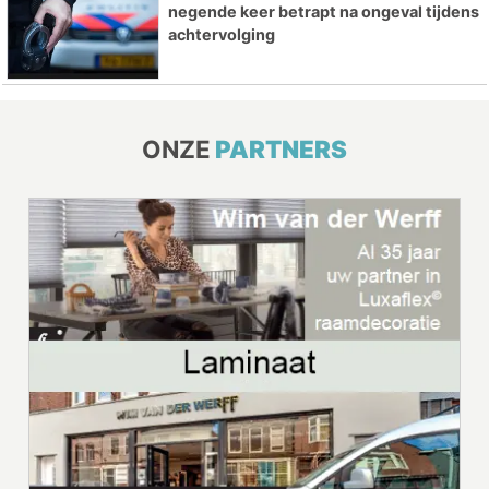
negende keer betrapt na ongeval tijdens
achtervolging
ONZE
PARTNERS