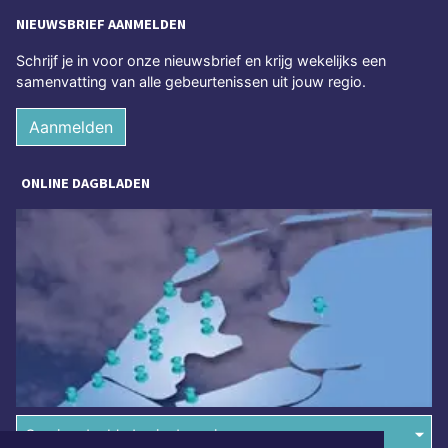
NIEUWSBRIEF AANMELDEN
Schrijf je in voor onze nieuwsbrief en krijg wekelijks een
samenvatting van alle gebeurtenissen uit jouw regio.
Aanmelden
ONLINE DAGBLADEN
Overige dagbladen in de regio