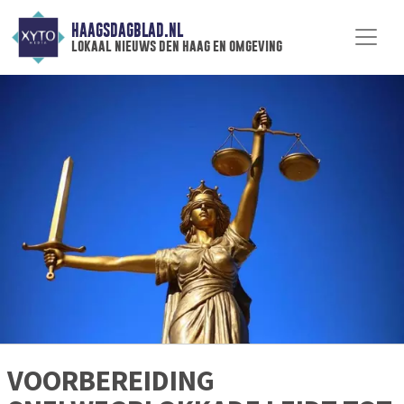
HAAGSDAGBLAD.NL
lokaal nieuws den haag en omgeving
VOORBEREIDING