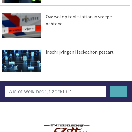
Overval op tankstation in vroege
ochtend
Inschrijvingen Hackathon gestart