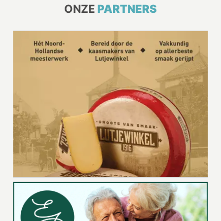
ONZE
PARTNERS