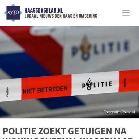
HAAGSDAGBLAD.NL
lokaal nieuws den haag en omgeving
POLITIE ZOEKT GETUIGEN NA