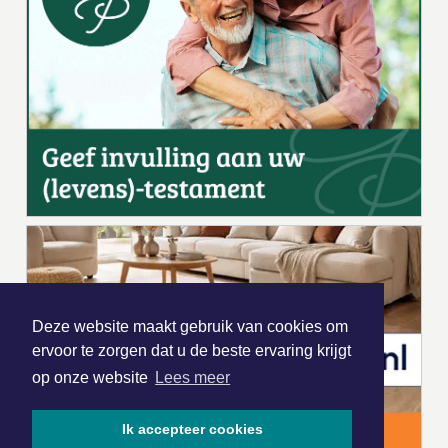
Deze website maakt gebruik van cookies om
ervoor te zorgen dat u de beste ervaring krijgt
op onze website
Lees meer
Ik accepteer cookies