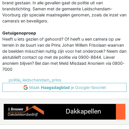
brand gestaan. In alle gevallen gaat de politie uit van
brandstichting. Samen met de gemeente Leidschendam-
Voorburg zijn speciale maatregelen genomen, zoals de inzet van
camera’s en beveiligers.
Getuigenoproep
Heeft u iets gezien of gehoord? Of heeft u een camera op uw
terrein in de buurt van de Prins Johan Willem Frisolaan waarvan
de beelden misschien nuttig zijn voor het onderzoek? Neem dan
alstublieft contact op met de politie via 0900-8844. Liever
anoniem blijven? Bel dan met Meld Misdaad Anoniem via 0800-
7000
politie
,
leidschendam
,
prins
Maak
Haagsdagblad
je Google-favoriet