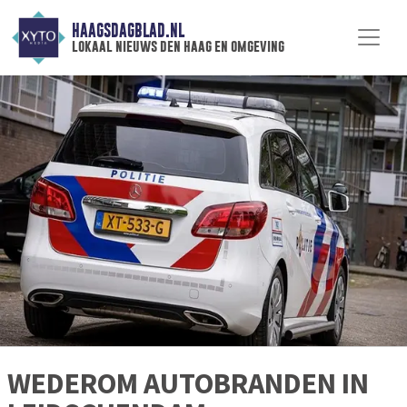
HAAGSDAGBLAD.NL
lokaal nieuws den haag en omgeving
WEDEROM AUTOBRANDEN IN