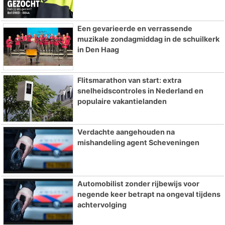
Een gevarieerde en verrassende
muzikale zondagmiddag in de schuilkerk
in Den Haag
Flitsmarathon van start: extra
snelheidscontroles in Nederland en
populaire vakantielanden
Verdachte aangehouden na
mishandeling agent Scheveningen
Automobilist zonder rijbewijs voor
negende keer betrapt na ongeval tijdens
achtervolging