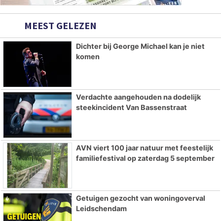
MEEST GELEZEN
Dichter bij George Michael kan je niet
komen
Verdachte aangehouden na dodelijk
steekincident Van Bassenstraat
AVN viert 100 jaar natuur met feestelijk
familiefestival op zaterdag 5 september
Getuigen gezocht van woningoverval
Leidschendam