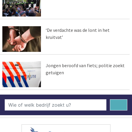
‘De verdachte was de lont in het
kruitvat’
Jongen beroofd van fiets; politie zoekt
getuigen