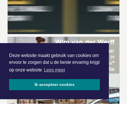
Deze website maakt gebruik van cookies om
ervoor te zorgen dat u de beste ervaring krijgt
op onze website
Lees meer
Ik accepteer cookies