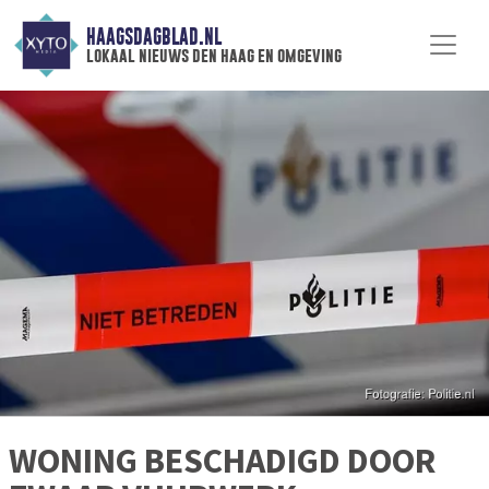
HAAGSDAGBLAD.NL
lokaal nieuws den haag en omgeving
WONING BESCHADIGD DOOR