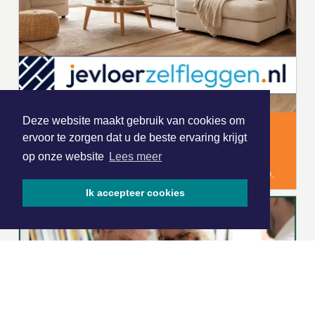
Deze website maakt gebruik van cookies om
ervoor te zorgen dat u de beste ervaring krijgt
op onze website
Lees meer
Ik accepteer cookies