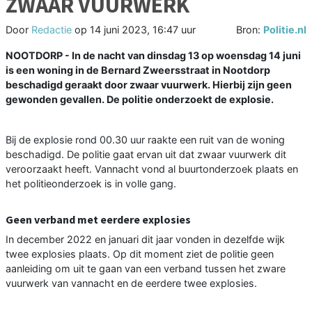
ZWAAR VUURWERK
Door
Redactie
op
14 juni 2023, 16:47 uur
Bron:
Politie.nl
NOOTDORP - In de nacht van dinsdag 13 op woensdag 14 juni
is een woning in de Bernard Zweersstraat in Nootdorp
beschadigd geraakt door zwaar vuurwerk. Hierbij zijn geen
gewonden gevallen. De politie onderzoekt de explosie.
Bij de explosie rond 00.30 uur raakte een ruit van de woning
beschadigd. De politie gaat ervan uit dat zwaar vuurwerk dit
veroorzaakt heeft. Vannacht vond al buurtonderzoek plaats en
het politieonderzoek is in volle gang.
Geen verband met eerdere explosies
In december 2022 en januari dit jaar vonden in dezelfde wijk
twee explosies plaats. Op dit moment ziet de politie geen
aanleiding om uit te gaan van een verband tussen het zware
vuurwerk van vannacht en de eerdere twee explosies.