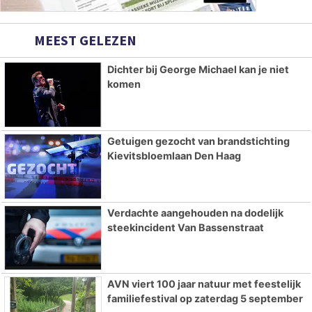
MEEST GELEZEN
Dichter bij George Michael kan je niet
komen
Getuigen gezocht van brandstichting
Kievitsbloemlaan Den Haag
Verdachte aangehouden na dodelijk
steekincident Van Bassenstraat
AVN viert 100 jaar natuur met feestelijk
familiefestival op zaterdag 5 september