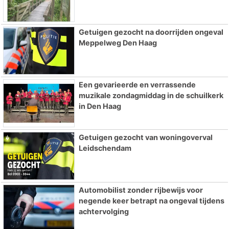
Getuigen gezocht na doorrijden ongeval
Meppelweg Den Haag
Een gevarieerde en verrassende
muzikale zondagmiddag in de schuilkerk
in Den Haag
Getuigen gezocht van woningoverval
Leidschendam
Automobilist zonder rijbewijs voor
negende keer betrapt na ongeval tijdens
achtervolging