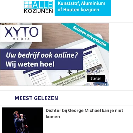
MEEST GELEZEN
Dichter bij George Michael kan je niet
komen