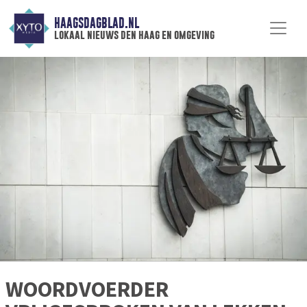
HAAGSDAGBLAD.NL
lokaal nieuws den haag en omgeving
WOORDVOERDER