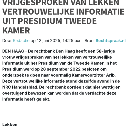
VRIJGESPROKEN VAN LEKKEN
VERTROUWELIJKE INFORMATIE
UIT PRESIDIUM TWEEDE
KAMER
Door
Redactie
op
12 juni 2025, 14:25 uur
Bron:
Rechtspraak.nl
DEN HAAG - De rechtbank Den Haag heeft een 58-jarige
vrouw vrijgesproken van het lekken van vertrouwelijke
informatie uit het Presidium van de Tweede Kamer. In het
Presidium werd op 28 september 2022 besloten om
onderzoek te doen naar voormalig Kamervoorzitter Arib.
Deze vertrouwelijke informatie stond dezelfde avond in de
NRC Handelsblad. De rechtbank oordeelt dat niet wettig en
overtuigend bewezen kan worden dat de verdachte deze
informatie heeft gelekt.
Lekken