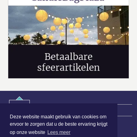
|
Nieuws | Sport | Evenementen
Deze website maakt gebruik van cookies om
ervoor te zorgen dat u de beste ervaring krijgt
op onze website
Lees meer
Hoofdvestiging: