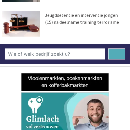
Jeugddetentie en interventie jongen
(15) na deelname training terrorisme