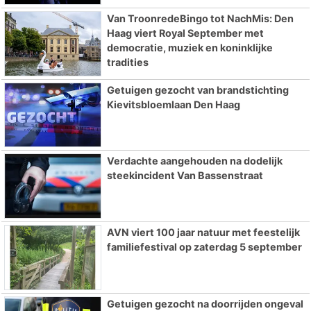
Van TroonredeBingo tot NachMis: Den
Haag viert Royal September met
democratie, muziek en koninklijke
tradities
Getuigen gezocht van brandstichting
Kievitsbloemlaan Den Haag
Verdachte aangehouden na dodelijk
steekincident Van Bassenstraat
AVN viert 100 jaar natuur met feestelijk
familiefestival op zaterdag 5 september
Getuigen gezocht na doorrijden ongeval