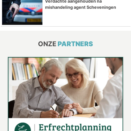
Verdachte aangehouden na
mishandeling agent Scheveningen
ONZE
PARTNERS