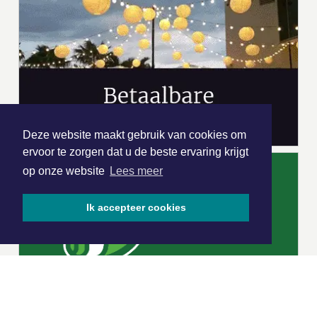
Deze website maakt gebruik van cookies om
ervoor te zorgen dat u de beste ervaring krijgt
op onze website
Lees meer
Ik accepteer cookies