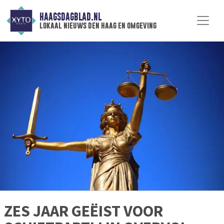
HAAGSDAGBLAD.NL
lokaal nieuws den haag en omgeving
ZES JAAR GEËIST VOOR