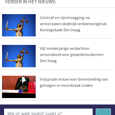
VERDER IN HET NIEUWS:
Celstraf en rijontzegging na
veroorzaken dodelijk verkeersongeluk
Koningskade Den Haag
Vijf minderjarige verdachten
veroordeeld voor geweldsincidenten
Den Haag
Vrijspraak vrouw voor beïnvloeding van
getuigen in moordzaak Leiden