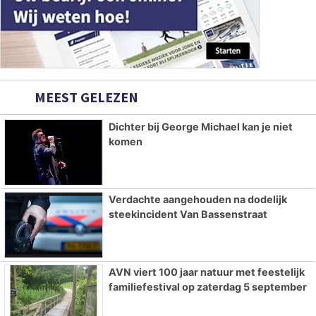
MEEST GELEZEN
Dichter bij George Michael kan je niet
komen
Verdachte aangehouden na dodelijk
steekincident Van Bassenstraat
AVN viert 100 jaar natuur met feestelijk
familiefestival op zaterdag 5 september