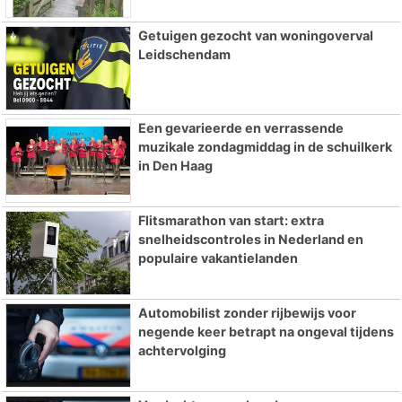
Getuigen gezocht van woningoverval
Leidschendam
Een gevarieerde en verrassende
muzikale zondagmiddag in de schuilkerk
in Den Haag
Flitsmarathon van start: extra
snelheidscontroles in Nederland en
populaire vakantielanden
Automobilist zonder rijbewijs voor
negende keer betrapt na ongeval tijdens
achtervolging