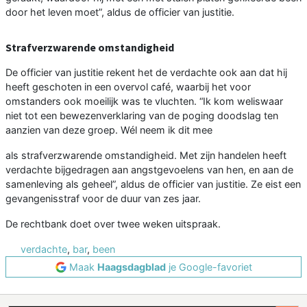
door het leven moet”, aldus de officier van justitie.
Strafverzwarende omstandigheid
De officier van justitie rekent het de verdachte ook aan dat hij
heeft geschoten in een overvol café, waarbij het voor
omstanders ook moeilijk was te vluchten. “Ik kom weliswaar
niet tot een bewezenverklaring van de poging doodslag ten
aanzien van deze groep. Wél neem ik dit mee
als strafverzwarende omstandigheid. Met zijn handelen heeft
verdachte bijgedragen aan angstgevoelens van hen, en aan de
samenleving als geheel”, aldus de officier van justitie. Ze eist een
gevangenisstraf voor de duur van zes jaar.
De rechtbank doet over twee weken uitspraak.
verdachte
,
bar
,
been
Maak
Haagsdagblad
je Google-favoriet