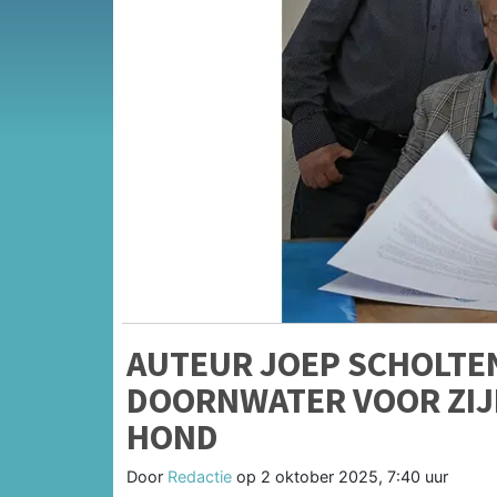
AUTEUR JOEP SCHOLTEN
DOORNWATER VOOR ZIJ
HOND
Door
Redactie
op
2 oktober 2025, 7:40 uur