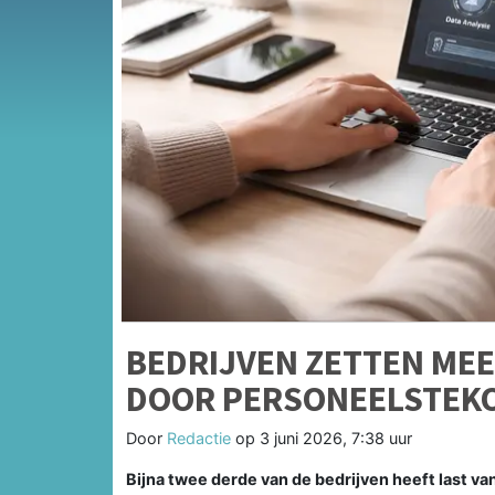
BEDRIJVEN ZETTEN MEE
DOOR PERSONEELSTEK
Door
Redactie
op
3 juni 2026, 7:38 uur
Bijna twee derde van de bedrijven heeft last v