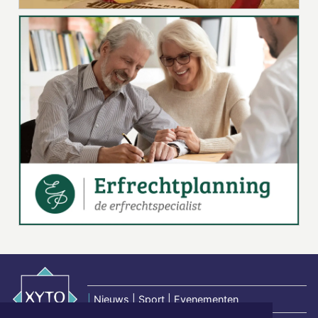
|
Nieuws | Sport | Evenementen