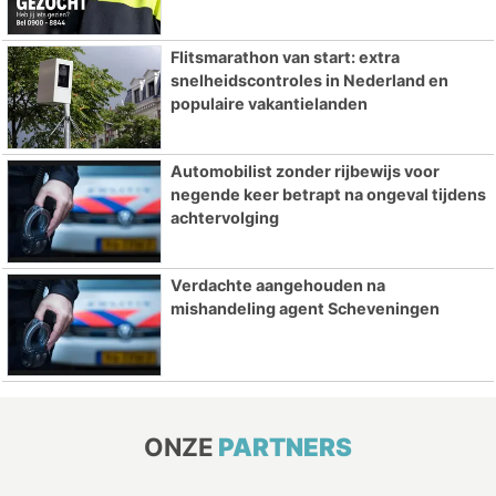
Flitsmarathon van start: extra
snelheidscontroles in Nederland en
populaire vakantielanden
Automobilist zonder rijbewijs voor
negende keer betrapt na ongeval tijdens
achtervolging
Verdachte aangehouden na
mishandeling agent Scheveningen
ONZE
PARTNERS