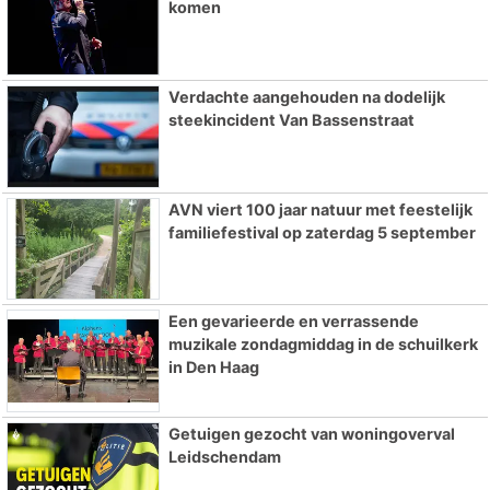
komen
Verdachte aangehouden na dodelijk
steekincident Van Bassenstraat
AVN viert 100 jaar natuur met feestelijk
familiefestival op zaterdag 5 september
Een gevarieerde en verrassende
muzikale zondagmiddag in de schuilkerk
in Den Haag
Getuigen gezocht van woningoverval
Leidschendam