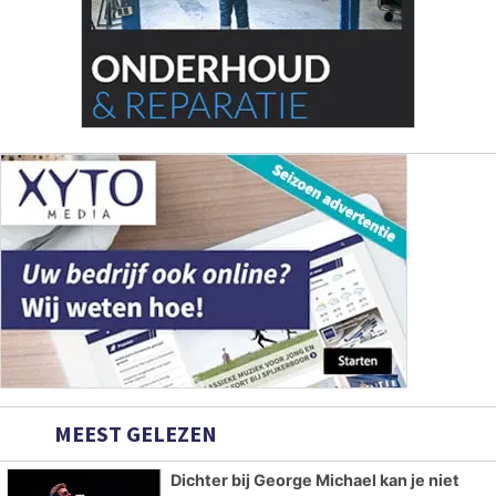
MEEST GELEZEN
Dichter bij George Michael kan je niet