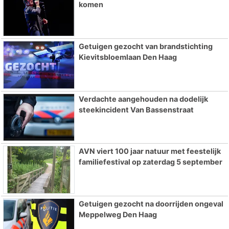
komen
Getuigen gezocht van brandstichting
Kievitsbloemlaan Den Haag
Verdachte aangehouden na dodelijk
steekincident Van Bassenstraat
AVN viert 100 jaar natuur met feestelijk
familiefestival op zaterdag 5 september
Getuigen gezocht na doorrijden ongeval
Meppelweg Den Haag