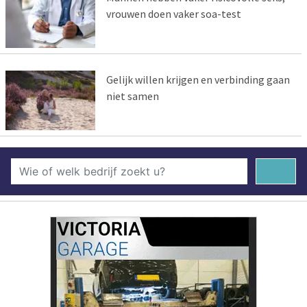
vrouwen doen vaker soa-test
Gelijk willen krijgen en verbinding gaan
niet samen