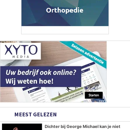
MEEST GELEZEN
Dichter bij George Michael kan je niet