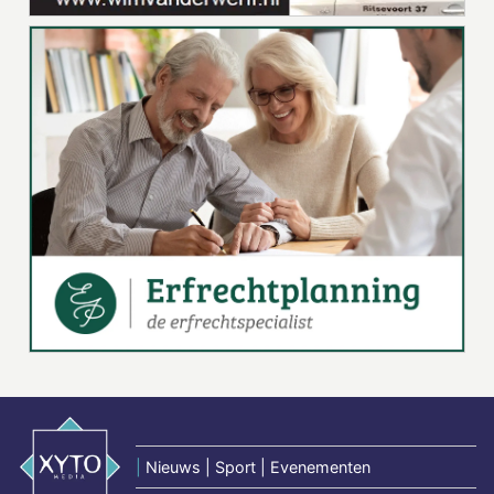
|
Nieuws | Sport | Evenementen