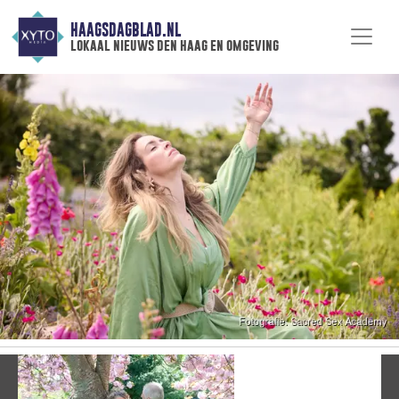
HAAGSDAGBLAD.NL
lokaal nieuws den haag en omgeving