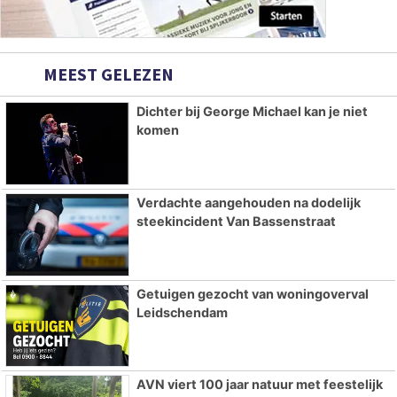
MEEST GELEZEN
Dichter bij George Michael kan je niet
komen
Verdachte aangehouden na dodelijk
steekincident Van Bassenstraat
Getuigen gezocht van woningoverval
Leidschendam
AVN viert 100 jaar natuur met feestelijk