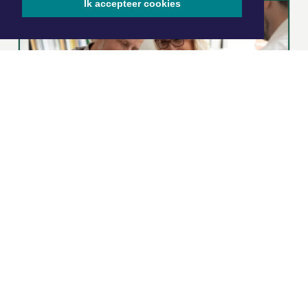
Ik accepteer cookies