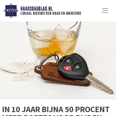
HAAGSDAGBLAD.NL
lokaal nieuws den haag en omgeving
IN 10 JAAR BIJNA 50 PROCENT