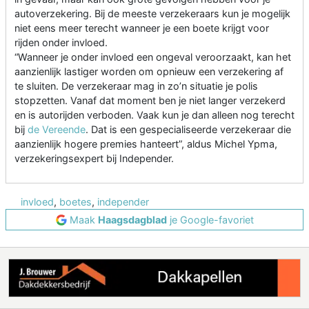
autoverzekering. Bij de meeste verzekeraars kun je mogelijk
niet eens meer terecht wanneer je een boete krijgt voor
rijden onder invloed.
“Wanneer je onder invloed een ongeval veroorzaakt, kan het
aanzienlijk lastiger worden om opnieuw een verzekering af
te sluiten. De verzekeraar mag in zo’n situatie je polis
stopzetten. Vanaf dat moment ben je niet langer verzekerd
en is autorijden verboden. Vaak kun je dan alleen nog terecht
bij
de Vereende
. Dat is een gespecialiseerde verzekeraar die
aanzienlijk hogere premies hanteert”, aldus Michel Ypma,
verzekeringsexpert bij Independer.
invloed
,
boetes
,
independer
Maak
Haagsdagblad
je Google-favoriet