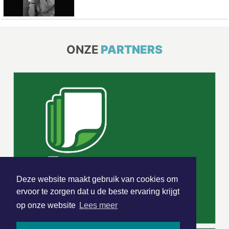
ONZE
PARTNERS
Deze website maakt gebruik van cookies om
ervoor te zorgen dat u de beste ervaring krijgt
op onze website
Lees meer