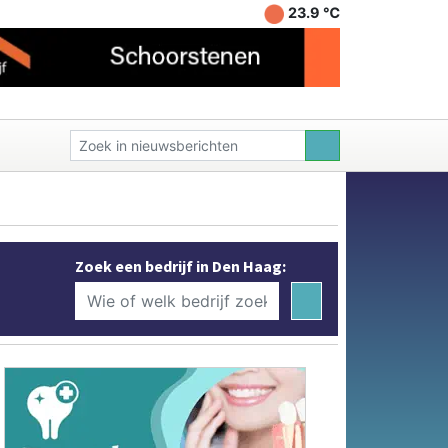
23.9 ℃
Zoek een bedrijf in Den Haag: