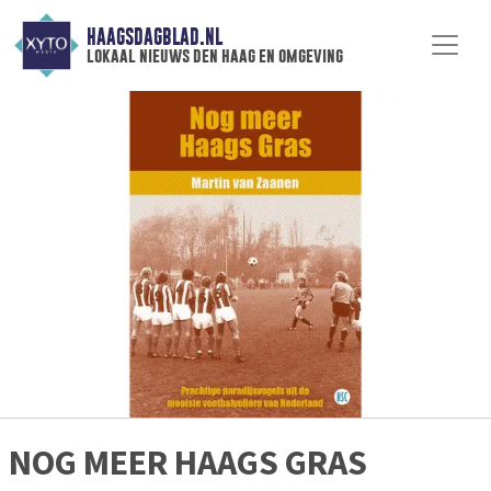
HAAGSDAGBLAD.NL
lokaal nieuws den haag en omgeving
NOG MEER HAAGS GRAS