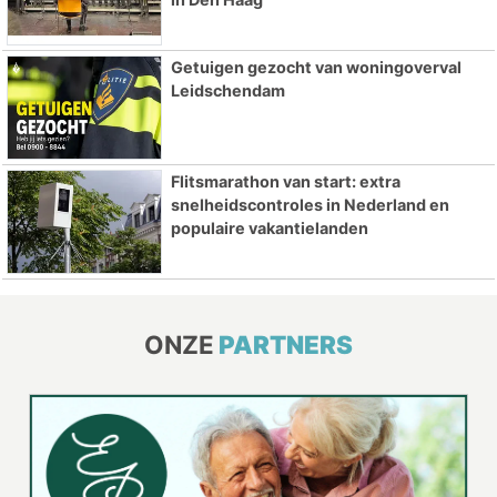
Getuigen gezocht van woningoverval
Leidschendam
Flitsmarathon van start: extra
snelheidscontroles in Nederland en
populaire vakantielanden
ONZE
PARTNERS