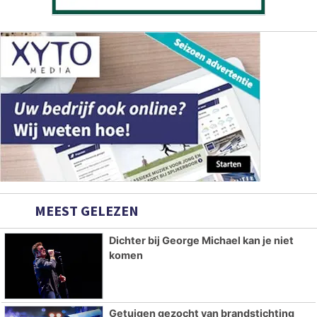
MEEST GELEZEN
Dichter bij George Michael kan je niet
komen
Getuigen gezocht van brandstichting