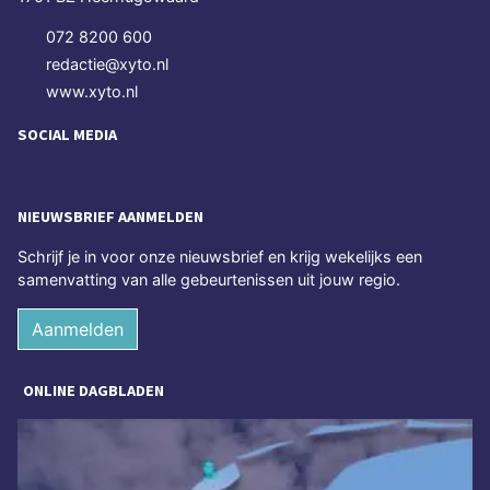
072 8200 600
redactie@xyto.nl
www.xyto.nl
SOCIAL MEDIA
NIEUWSBRIEF AANMELDEN
Schrijf je in voor onze nieuwsbrief en krijg wekelijks een
samenvatting van alle gebeurtenissen uit jouw regio.
Aanmelden
ONLINE DAGBLADEN