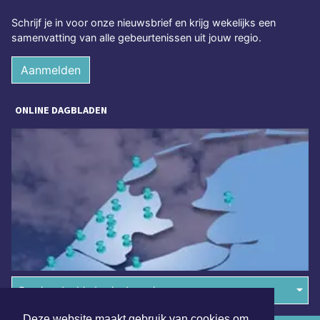
Schrijf je in voor onze nieuwsbrief en krijg wekelijks een
samenvatting van alle gebeurtenissen uit jouw regio.
Aanmelden
ONLINE DAGBLADEN
Overige dagbladen in de regio
Deze website maakt gebruik van cookies om