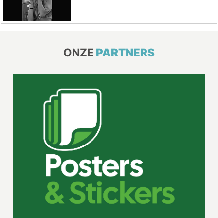
ONZE
PARTNERS