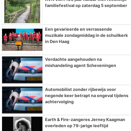
familiefestival op zaterdag 5 september
Een gevarieerde en verrassende
muzikale zondagmiddag in de schuilkerk
in Den Haag
Verdachte aangehouden na
mishandeling agent Scheveningen
Automobilist zonder rijbewijs voor
negende keer betrapt na ongeval tijdens
achtervolging
Earth & Fire-zangeres Jerney Kaagman
overleden op 79-jarige leeftijd