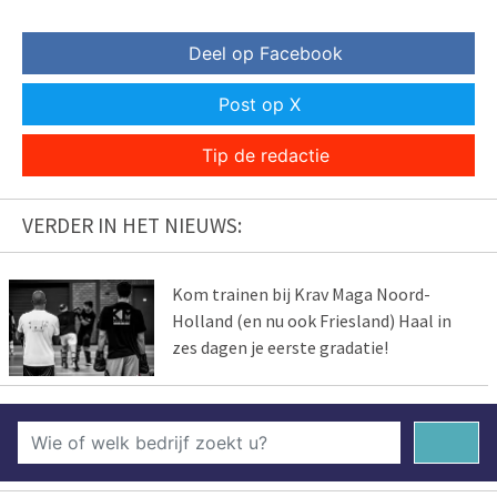
Deel op Facebook
Post op X
Tip de redactie
VERDER IN HET NIEUWS:
Kom trainen bij Krav Maga Noord-
Holland (en nu ook Friesland) Haal in
zes dagen je eerste gradatie!