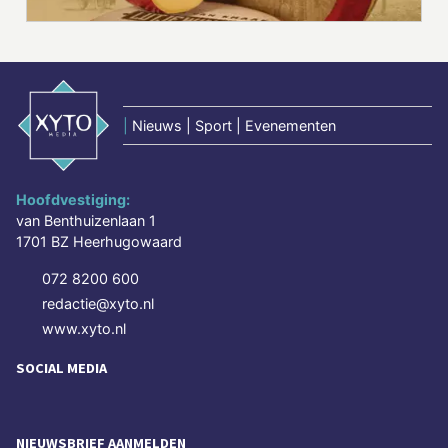
|
Nieuws | Sport | Evenementen
Hoofdvestiging:
van Benthuizenlaan 1
1701 BZ Heerhugowaard
072 8200 600
redactie@xyto.nl
www.xyto.nl
SOCIAL MEDIA
NIEUWSBRIEF AANMELDEN