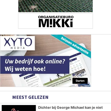
MEEST GELEZEN
Dichter bij George Michael kan je niet