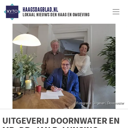
HAAGSDAGBLAD.NL
lokaal nieuws den haag en omgeving
UITGEVERIJ DOORNWATER EN