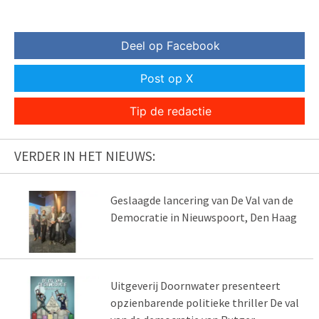
Deel op Facebook
Post op X
Tip de redactie
VERDER IN HET NIEUWS:
Geslaagde lancering van De Val van de
Democratie in Nieuwspoort, Den Haag
Uitgeverij Doornwater presenteert
opzienbarende politieke thriller De val