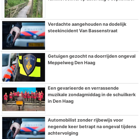
Verdachte aangehouden na dodelijk
steekincident Van Bassenstraat
Getuigen gezocht na doorrijden ongeval
Meppelweg Den Haag
Een gevarieerde en verrassende
muzikale zondagmiddag in de schuilkerk
in Den Haag
Automobilist zonder rijbewijs voor
negende keer betrapt na ongeval tijdens
achtervolging