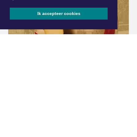
Ik accepteer cookies