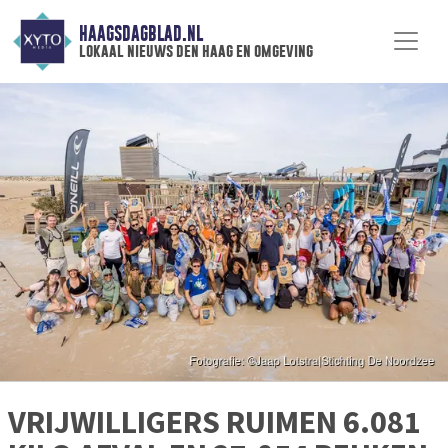
HAAGSDAGBLAD.NL
lokaal nieuws den haag en omgeving
VRIJWILLIGERS RUIMEN 6.081