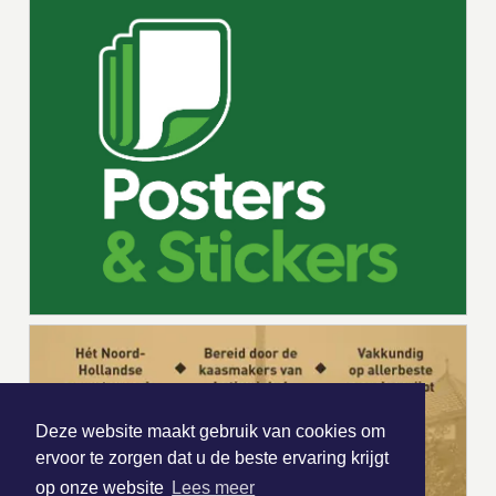
Deze website maakt gebruik van cookies om
ervoor te zorgen dat u de beste ervaring krijgt
op onze website
Lees meer