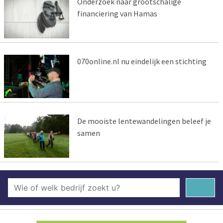
Onderzoek naar grootschalige
financiering van Hamas
070online.nl nu eindelijk een stichting
De mooiste lentewandelingen beleef je
samen