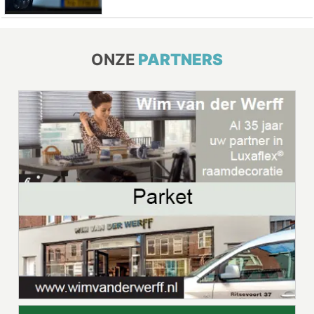
ONZE
PARTNERS