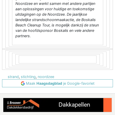
Noordzee en werkt samen met andere partijen
aan oplossingen voor huidige en toekomstige
uitdagingen op de Noordzee. De jaarlijkse
landelijke strandschoonmaakactie, de Boskalis
Beach Cleanup Tour, is mogelijk dankzij de steun
van de hoofdsponsor Boskalis en vele andere
partners.
strand
,
stichting
,
noordzee
Maak
Haagsdagblad
je Google-favoriet