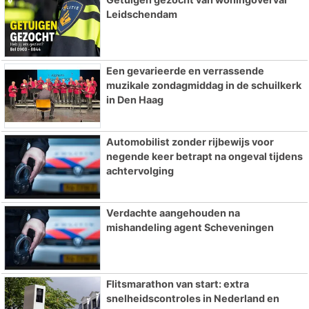
Leidschendam
Een gevarieerde en verrassende
muzikale zondagmiddag in de schuilkerk
in Den Haag
Automobilist zonder rijbewijs voor
negende keer betrapt na ongeval tijdens
achtervolging
Verdachte aangehouden na
mishandeling agent Scheveningen
Flitsmarathon van start: extra
snelheidscontroles in Nederland en