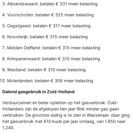
Albrandswaard: betalen € 331 meer belasting
Voorschoten: betalen € 325 meer belasting
Oegstgeest: betalen € 317 meer belasting
Noordwijk: betalen € 315 meer belasting
Midden-Delfland: betalen € 315 meer belasting
Krimpenerwaard: betalen € 310 meer belasting
Westland: betalen € 310 meer belasting
Molenlanden: betalen € 306 meer belasting
Dalend gasgebruik in Zuid-Holland
Verduurzamen en beter opletten op het gasverbruik: Zuid-
Hollanders zijn de afgelopen tien jaar flink minder gas gaan
verbruiken. De grootste daling is te zien in Wassenaar: daar ging
het gasverbruik met 610 kuub per jaar omlaag, van 1.850 naar
1.240.