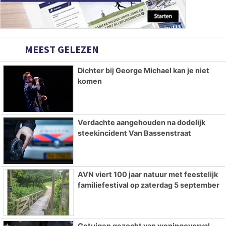
MEEST GELEZEN
Dichter bij George Michael kan je niet
komen
Verdachte aangehouden na dodelijk
steekincident Van Bassenstraat
AVN viert 100 jaar natuur met feestelijk
familiefestival op zaterdag 5 september
Getuigen gezocht van woningoverval