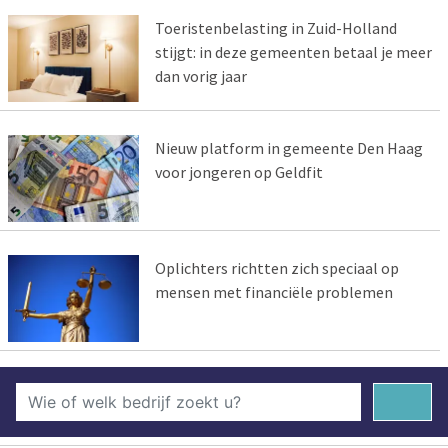
Toeristenbelasting in Zuid-Holland
stijgt: in deze gemeenten betaal je meer
dan vorig jaar
Nieuw platform in gemeente Den Haag
voor jongeren op Geldfit
Oplichters richtten zich speciaal op
mensen met financiële problemen