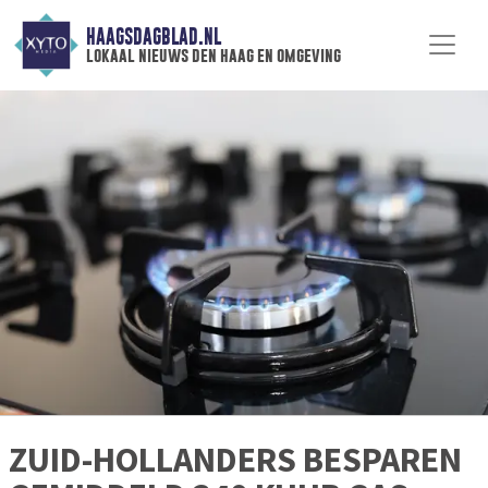
HAAGSDAGBLAD.NL
lokaal nieuws den haag en omgeving
ZUID-HOLLANDERS BESPAREN