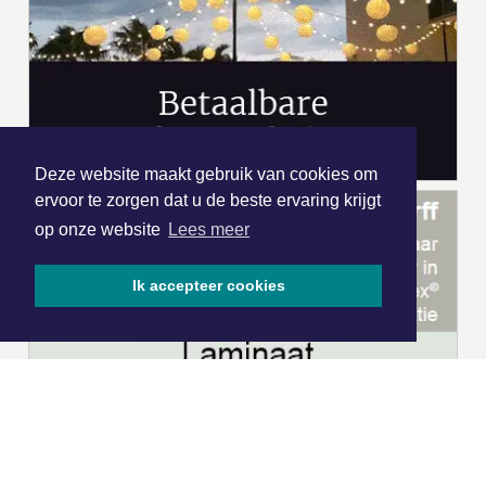
Deze website maakt gebruik van cookies om
ervoor te zorgen dat u de beste ervaring krijgt
op onze website
Lees meer
Ik accepteer cookies