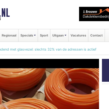
.NL
g
Regionaal
Specials
Sport
Uitgaan
Vacatures
Contact
dend met glasvezel: slechts 32% van de adressen is actief