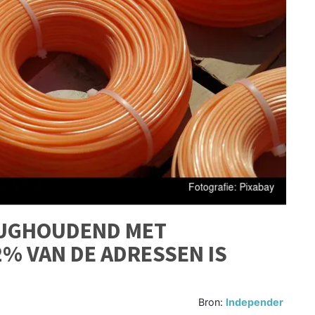
RUGHOUDEND MET
2% VAN DE ADRESSEN IS
Bron:
Independer