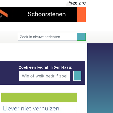
20.2 ℃
Zoek een bedrijf in Den Haag: