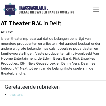
HAAGSDAGBLAD.NL
lokaal nieuws den haag en omgeving
AT Theater B.V.
in Delft
AT Next
is een theaterimpresariaat dat de belangen behartigt van
meerdere producenten en artiesten. Het aanbod bestaat onder
andere uit grote bekende musicals, populaire popartiesten en
familievoorstellingen. Vaste producenten zijn bijvoorbeeld Van
Hoorne Entertainment, de Edwin Evers Band, Rick Engelkes
Producties, ISH, Niels Geusebroek en Danny Vera. Daarmee
behoort AT Next tot een van de belangrijkste spelers in de
theaterbranche.
Gerelateerde rubrieken
theaters