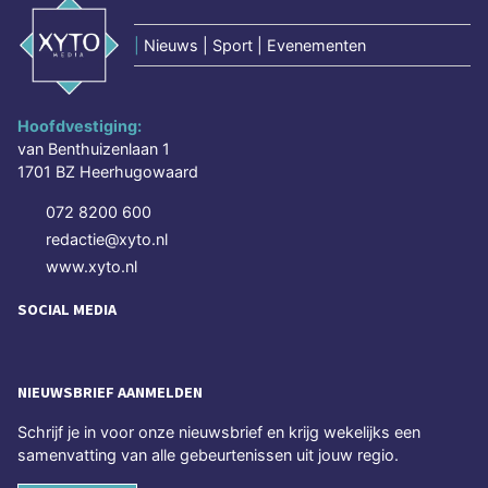
|
Nieuws | Sport | Evenementen
Hoofdvestiging:
van Benthuizenlaan 1
1701 BZ Heerhugowaard
072 8200 600
redactie@xyto.nl
www.xyto.nl
SOCIAL MEDIA
NIEUWSBRIEF AANMELDEN
Schrijf je in voor onze nieuwsbrief en krijg wekelijks een
samenvatting van alle gebeurtenissen uit jouw regio.