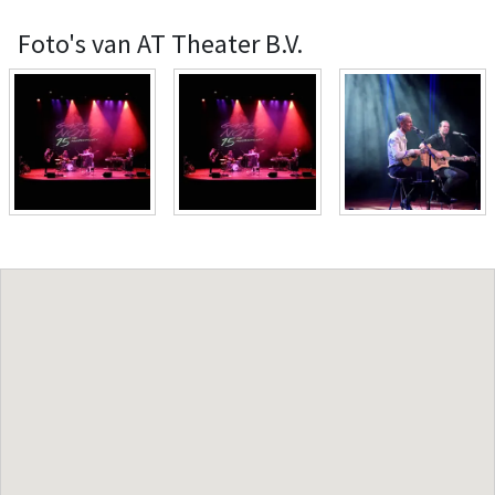
Foto's van AT Theater B.V.