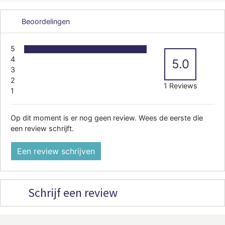
Beoordelingen
5
4
5.0
3
2
1 Reviews
1
Op dit moment is er nog geen review. Wees de eerste die
een review schrijft.
Een review schrijven
Schrijf een review