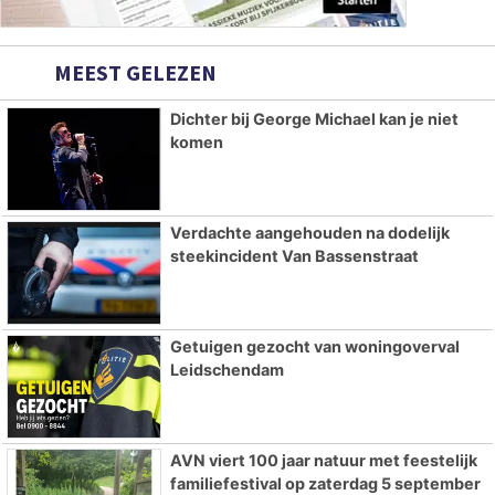
MEEST GELEZEN
Dichter bij George Michael kan je niet
komen
Verdachte aangehouden na dodelijk
steekincident Van Bassenstraat
Getuigen gezocht van woningoverval
Leidschendam
AVN viert 100 jaar natuur met feestelijk
familiefestival op zaterdag 5 september