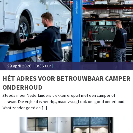
29 april 2026, 13:36 uur
|
HÉT ADRES VOOR BETROUWBAAR CAMPER
ONDERHOUD
Steeds meer Nederlanders trekken eropuit met een camper of
caravan. Die vrijheid is heerlijk, maar vraagt ook om goed onderhoud.
Want zonder goed en [...]