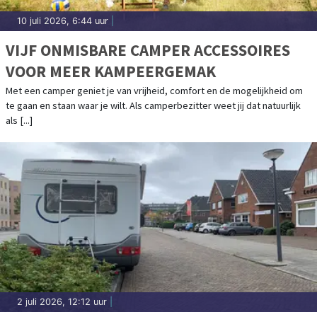
10 juli 2026, 6:44 uur
|
VIJF ONMISBARE CAMPER ACCESSOIRES
VOOR MEER KAMPEERGEMAK
Met een camper geniet je van vrijheid, comfort en de mogelijkheid om
te gaan en staan waar je wilt. Als camperbezitter weet jij dat natuurlijk
als [...]
2 juli 2026, 12:12 uur
|