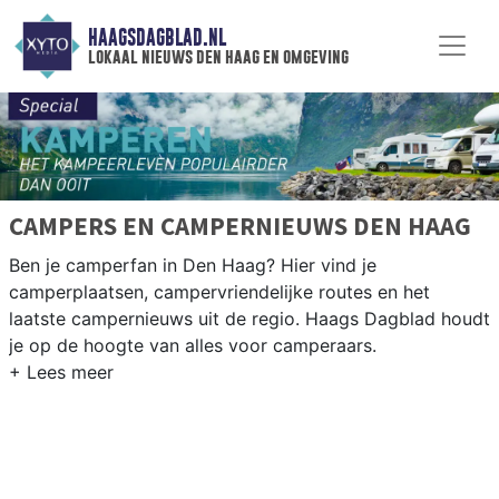
HAAGSDAGBLAD.NL
lokaal nieuws den haag en omgeving
CAMPERS EN CAMPERNIEUWS DEN HAAG
Ben je camperfan in Den Haag? Hier vind je
camperplaatsen, campervriendelijke routes en het
laatste campernieuws uit de regio. Haags Dagblad houdt
je op de hoogte van alles voor camperaars.