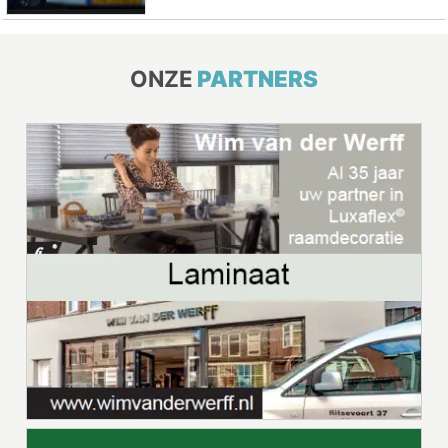
ONZE
PARTNERS