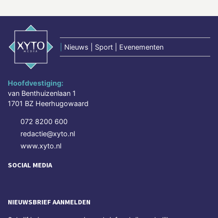
|
Nieuws | Sport | Evenementen
Hoofdvestiging:
van Benthuizenlaan 1
1701 BZ Heerhugowaard
072 8200 600
redactie@xyto.nl
www.xyto.nl
SOCIAL MEDIA
NIEUWSBRIEF AANMELDEN