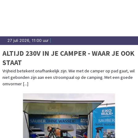
27 juli 2026, 11:00 uur
|
ALTIJD 230V IN JE CAMPER - WAAR JE OOK
STAAT
Vrijheid betekent onafhankelijk zijn. Wie met de camper op pad gaat, wil
niet gebonden zijn aan een stroompaal op de camping. Met een goede
omvormer [...]