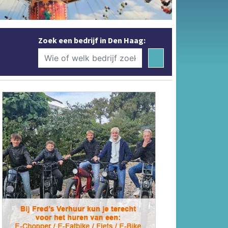
Zoek een bedrijf in Den Haag: