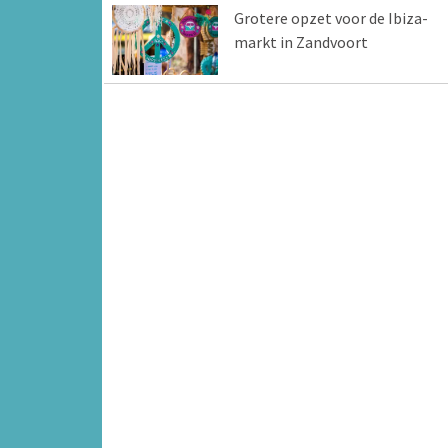
Grotere opzet voor de Ibiza-
markt in Zandvoort