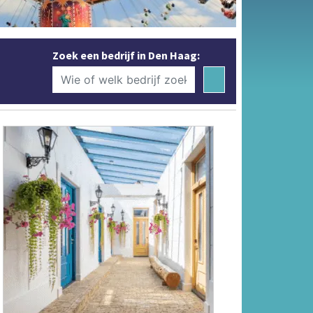
Zoek een bedrijf in Den Haag: