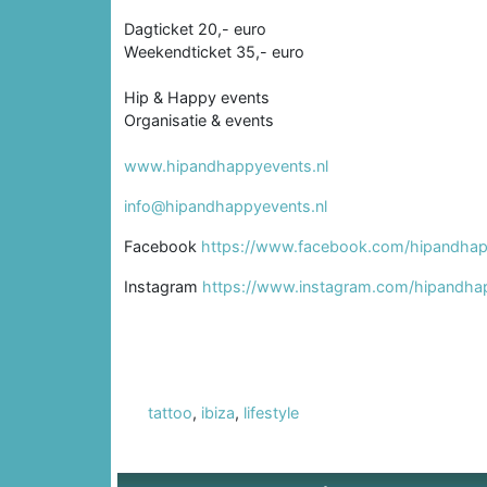
Dagticket 20,- euro
Weekendticket 35,- euro
Hip & Happy events
Organisatie & events
www.hipandhappyevents.nl
info@hipandhappyevents.nl
Facebook
https://www.facebook.com/hipandhap
Instagram
https://www.instagram.com/hipandha
tattoo
,
ibiza
,
lifestyle