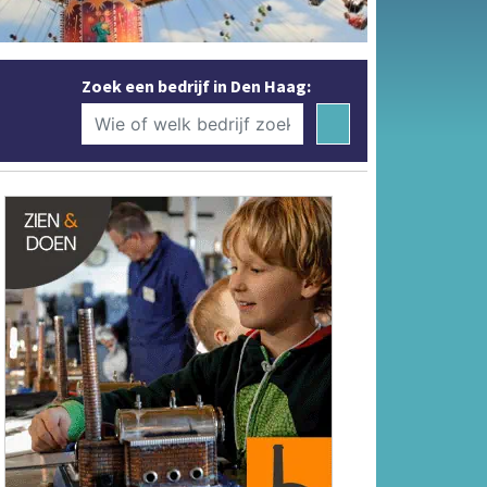
Zoek een bedrijf in Den Haag: