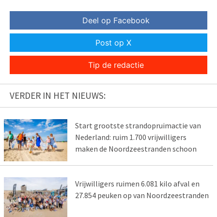
Deel op Facebook
Post op X
Tip de redactie
VERDER IN HET NIEUWS:
Start grootste strandopruimactie van
Nederland: ruim 1.700 vrijwilligers
maken de Noordzeestranden schoon
Vrijwilligers ruimen 6.081 kilo afval en
27.854 peuken op van Noordzeestranden