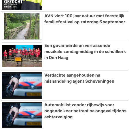
AVN viert 100 jaar natuur met feestelijk
familiefestival op zaterdag 5 september
Een gevarieerde en verrassende
muzikale zondagmiddag in de schuilkerk
in Den Haag
Verdachte aangehouden na
mishandeling agent Scheveningen
Automobilist zonder rijbewijs voor
negende keer betrapt na ongeval tijdens
achtervolging