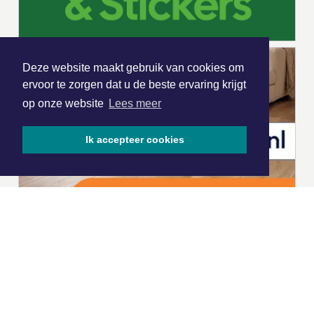
Deze website maakt gebruik van cookies om
ervoor te zorgen dat u de beste ervaring krijgt
op onze website
Lees meer
Ik accepteer cookies