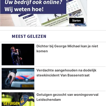
MEEST GELEZEN
Dichter bij George Michael kan je niet
komen
Verdachte aangehouden na dodelijk
steekincident Van Bassenstraat
Getuigen gezocht van woningoverval
Leidschendam