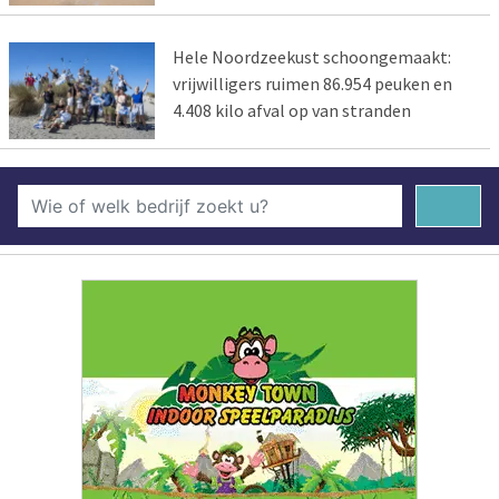
Hele Noordzeekust schoongemaakt:
vrijwilligers ruimen 86.954 peuken en
4.408 kilo afval op van stranden