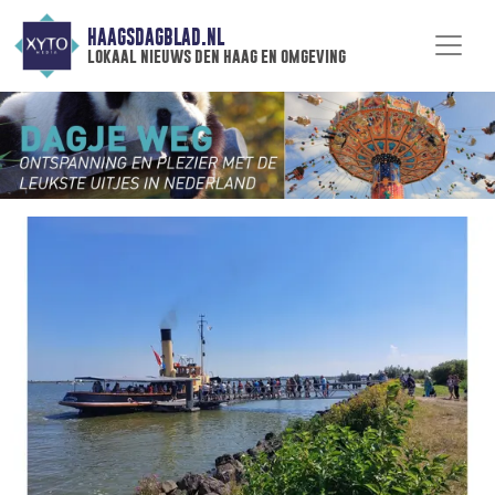
HAAGSDAGBLAD.NL
lokaal nieuws den haag en omgeving