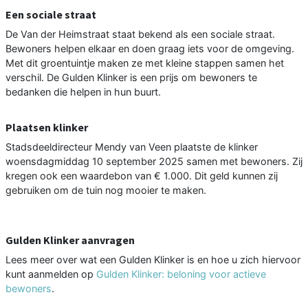
Een sociale straat
De Van der Heimstraat staat bekend als een sociale straat.
Bewoners helpen elkaar en doen graag iets voor de omgeving.
Met dit groentuintje maken ze met kleine stappen samen het
verschil. De Gulden Klinker is een prijs om bewoners te
bedanken die helpen in hun buurt.
Plaatsen klinker
Stadsdeeldirecteur Mendy van Veen plaatste de klinker
woensdagmiddag 10 september 2025 samen met bewoners. Zij
kregen ook een waardebon van € 1.000. Dit geld kunnen zij
gebruiken om de tuin nog mooier te maken.
Gulden Klinker aanvragen
Lees meer over wat een Gulden Klinker is en hoe u zich hiervoor
kunt aanmelden op
Gulden Klinker: beloning voor actieve
bewoners
.