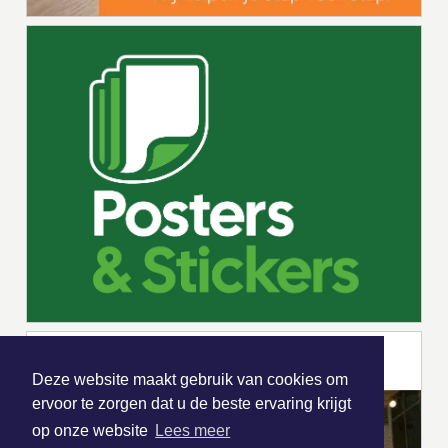
Deze website maakt gebruik van cookies om
ervoor te zorgen dat u de beste ervaring krijgt
op onze website
Lees meer