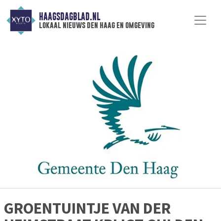
HAAGSDAGBLAD.NL
lokaal nieuws den haag en omgeving
GROENTUINTJE VAN DER