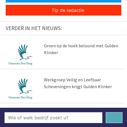
Tip de redactie
VERDER IN HET NIEUWS:
Groen op de hoek beloond met Gulden
Klinker
Werkgroep Veilig en Leefbaar
Scheveningen krijgt Gulden Klinker