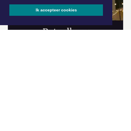
Ik accepteer cookies