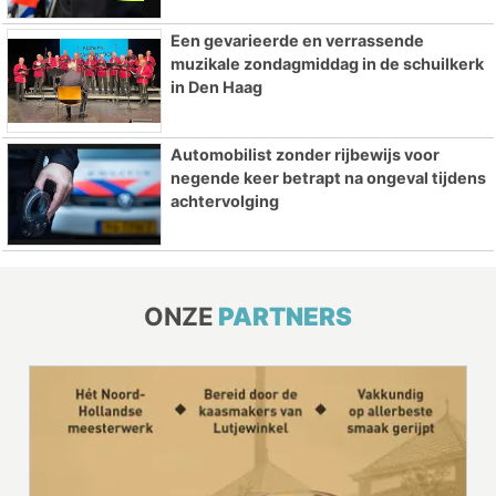
Een gevarieerde en verrassende
muzikale zondagmiddag in de schuilkerk
in Den Haag
Automobilist zonder rijbewijs voor
negende keer betrapt na ongeval tijdens
achtervolging
ONZE
PARTNERS