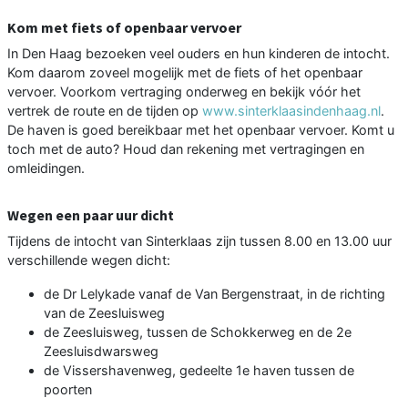
Kom met fiets of openbaar vervoer
In Den Haag bezoeken veel ouders en hun kinderen de intocht.
Kom daarom zoveel mogelijk met de fiets of het openbaar
vervoer. Voorkom vertraging onderweg en bekijk vóór het
vertrek de route en de tijden op
www.sinterklaasindenhaag.nl
.
De haven is goed bereikbaar met het openbaar vervoer. Komt u
toch met de auto? Houd dan rekening met vertragingen en
omleidingen.
Wegen een paar uur dicht
Tijdens de intocht van Sinterklaas zijn tussen 8.00 en 13.00 uur
verschillende wegen dicht:
de Dr Lelykade vanaf de Van Bergenstraat, in de richting
van de Zeesluisweg
de Zeesluisweg, tussen de Schokkerweg en de 2e
Zeesluisdwarsweg
de Vissershavenweg, gedeelte 1e haven tussen de
poorten