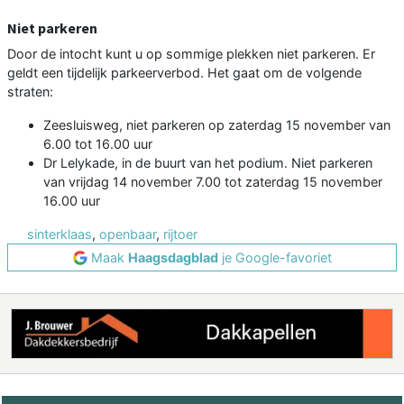
Niet parkeren
Door de intocht kunt u op sommige plekken niet parkeren. Er
geldt een tijdelijk parkeerverbod. Het gaat om de volgende
straten:
Zeesluisweg, niet parkeren op zaterdag 15 november van
6.00 tot 16.00 uur
Dr Lelykade, in de buurt van het podium. Niet parkeren
van vrijdag 14 november 7.00 tot zaterdag 15 november
16.00 uur
sinterklaas
,
openbaar
,
rijtoer
Maak
Haagsdagblad
je Google-favoriet