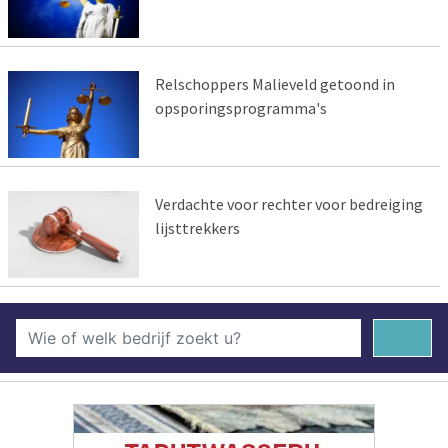
Relschoppers Malieveld getoond in
opsporingsprogramma's
Verdachte voor rechter voor bedreiging
lijsttrekkers