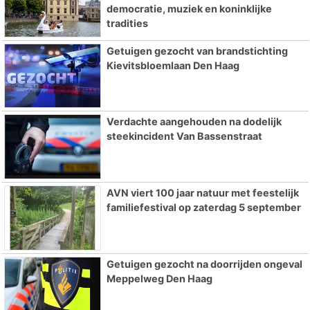
democratie, muziek en koninklijke
tradities
Getuigen gezocht van brandstichting
Kievitsbloemlaan Den Haag
Verdachte aangehouden na dodelijk
steekincident Van Bassenstraat
AVN viert 100 jaar natuur met feestelijk
familiefestival op zaterdag 5 september
Getuigen gezocht na doorrijden ongeval
Meppelweg Den Haag