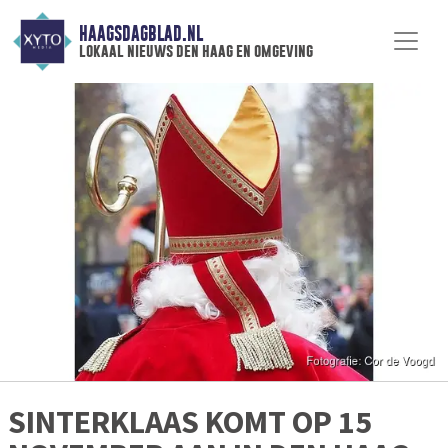
HAAGSDAGBLAD.NL
lokaal nieuws den haag en omgeving
SINTERKLAAS KOMT OP 15