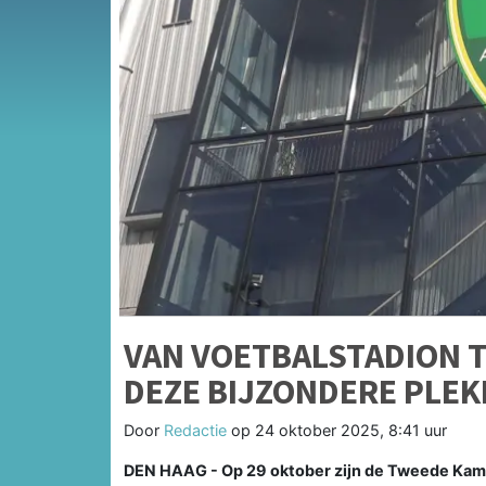
VAN VOETBALSTADION 
DEZE BIJZONDERE PLE
Door
Redactie
op
24 oktober 2025, 8:41 uur
DEN HAAG - Op 29 oktober zijn de Tweede Kame