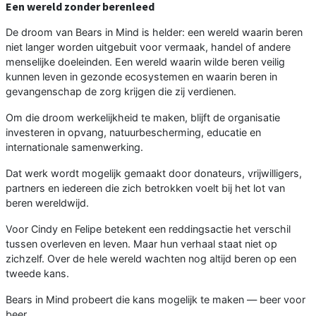
Een wereld zonder berenleed
De droom van Bears in Mind is helder: een wereld waarin beren
niet langer worden uitgebuit voor vermaak, handel of andere
menselijke doeleinden. Een wereld waarin wilde beren veilig
kunnen leven in gezonde ecosystemen en waarin beren in
gevangenschap de zorg krijgen die zij verdienen.
Om die droom werkelijkheid te maken, blijft de organisatie
investeren in opvang, natuurbescherming, educatie en
internationale samenwerking.
Dat werk wordt mogelijk gemaakt door donateurs, vrijwilligers,
partners en iedereen die zich betrokken voelt bij het lot van
beren wereldwijd.
Voor Cindy en Felipe betekent een reddingsactie het verschil
tussen overleven en leven. Maar hun verhaal staat niet op
zichzelf. Over de hele wereld wachten nog altijd beren op een
tweede kans.
Bears in Mind probeert die kans mogelijk te maken — beer voor
beer.