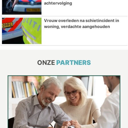
achtervolging
Vrouw overleden na schietincident in
woning, verdachte aangehouden
ONZE
PARTNERS