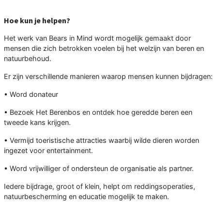
Hoe kun je helpen?
Het werk van Bears in Mind wordt mogelijk gemaakt door
mensen die zich betrokken voelen bij het welzijn van beren en
natuurbehoud.
Er zijn verschillende manieren waarop mensen kunnen bijdragen:
• Word donateur
• Bezoek Het Berenbos en ontdek hoe geredde beren een
tweede kans krijgen.
• Vermijd toeristische attracties waarbij wilde dieren worden
ingezet voor entertainment.
• Word vrijwilliger of ondersteun de organisatie als partner.
Iedere bijdrage, groot of klein, helpt om reddingsoperaties,
natuurbescherming en educatie mogelijk te maken.