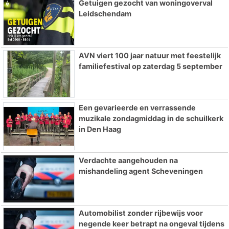
Getuigen gezocht van woningoverval
Leidschendam
AVN viert 100 jaar natuur met feestelijk
familiefestival op zaterdag 5 september
Een gevarieerde en verrassende
muzikale zondagmiddag in de schuilkerk
in Den Haag
Verdachte aangehouden na
mishandeling agent Scheveningen
Automobilist zonder rijbewijs voor
negende keer betrapt na ongeval tijdens