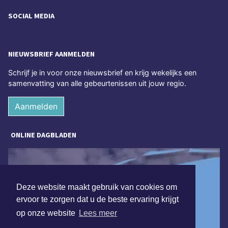
SOCIAL MEDIA
NIEUWSBRIEF AANMELDEN
Schrijf je in voor onze nieuwsbrief en krijg wekelijks een
samenvatting van alle gebeurtenissen uit jouw regio.
Aanmelden
ONLINE DAGBLADEN
Deze website maakt gebruik van cookies om
ervoor te zorgen dat u de beste ervaring krijgt
op onze website
Lees meer