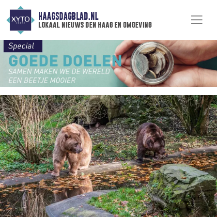
HAAGSDAGBLAD.NL
lokaal nieuws den haag en omgeving