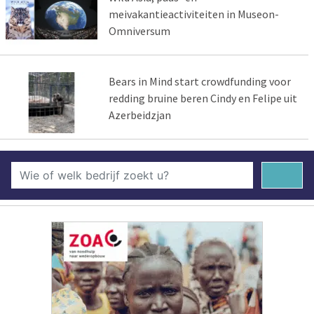
meivakantieactiviteiten in Museon-
Omniversum
Bears in Mind start crowdfunding voor
redding bruine beren Cindy en Felipe uit
Azerbeidzjan