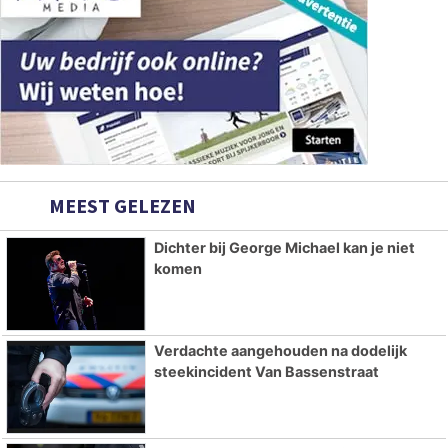
MEEST GELEZEN
Dichter bij George Michael kan je niet
komen
Verdachte aangehouden na dodelijk
steekincident Van Bassenstraat