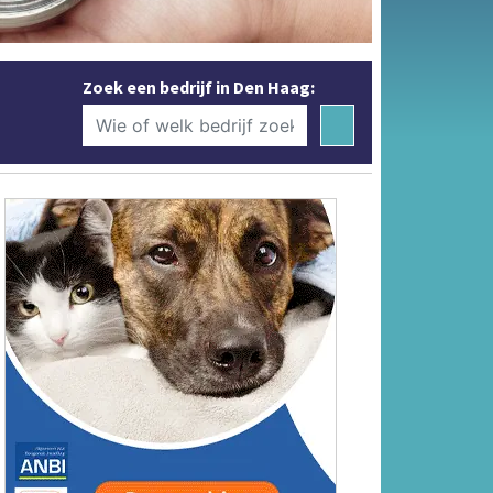
Zoek een bedrijf in Den Haag: