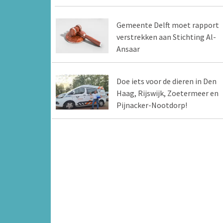
Gemeente Delft moet rapport
verstrekken aan Stichting Al-
Ansaar
Doe iets voor de dieren in Den
Haag, Rijswijk, Zoetermeer en
Pijnacker-Nootdorp!