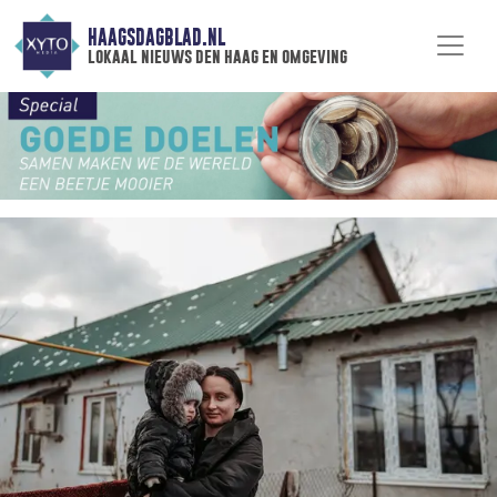
HAAGSDAGBLAD.NL
lokaal nieuws den haag en omgeving