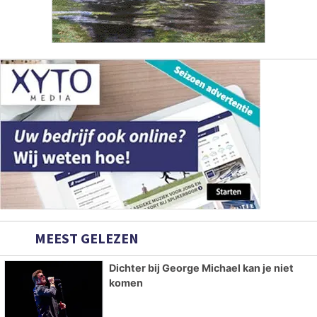
MEEST GELEZEN
Dichter bij George Michael kan je niet
komen