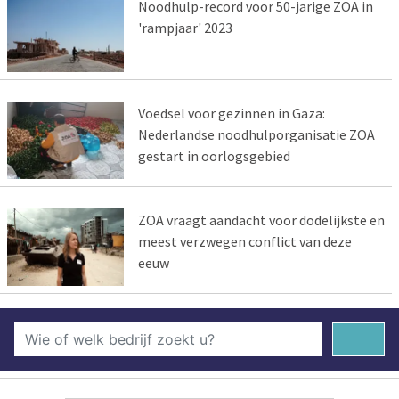
Noodhulp-record voor 50-jarige ZOA in
'rampjaar' 2023
Voedsel voor gezinnen in Gaza:
Nederlandse noodhulporganisatie ZOA
gestart in oorlogsgebied
ZOA vraagt aandacht voor dodelijkste en
meest verzwegen conflict van deze
eeuw