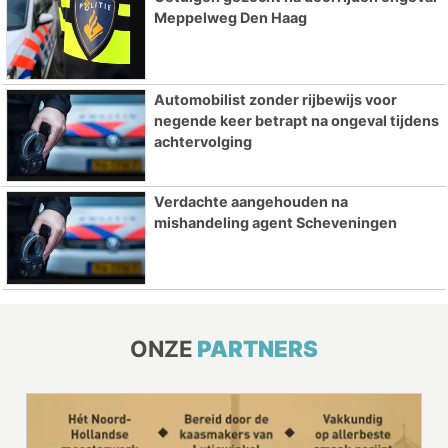
Meppelweg Den Haag
Automobilist zonder rijbewijs voor
negende keer betrapt na ongeval tijdens
achtervolging
Verdachte aangehouden na
mishandeling agent Scheveningen
ONZE
PARTNERS