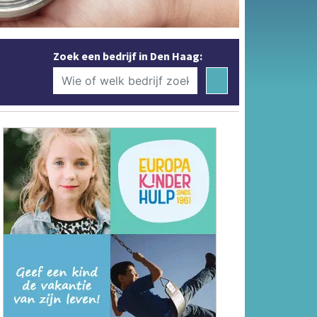
Zoek een bedrijf in Den Haag: