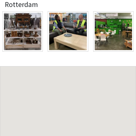
Rotterdam