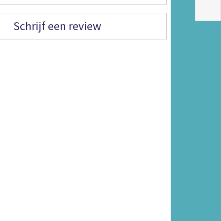
Schrijf een review