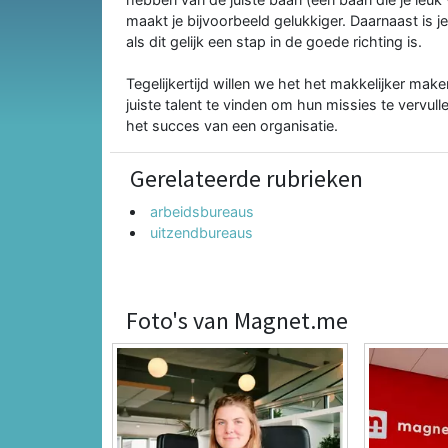
maakt je bijvoorbeeld gelukkiger. Daarnaast is je
als dit gelijk een stap in de goede richting is.
Tegelijkertijd willen we het het makkelijker make
juiste talent te vinden om hun missies te vervulle
het succes van een organisatie.
Gerelateerde rubrieken
arbeidsbureaus
uitzendbureaus
Foto's van Magnet.me