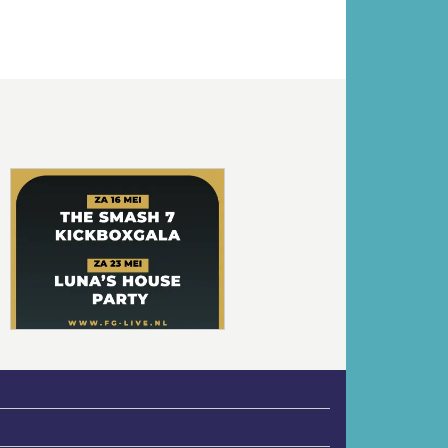
Volgende