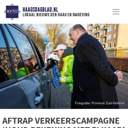
HAAGSDAGBLAD.NL
lokaal nieuws den haag en omgeving
AFTRAP VERKEERSCAMPAGNE