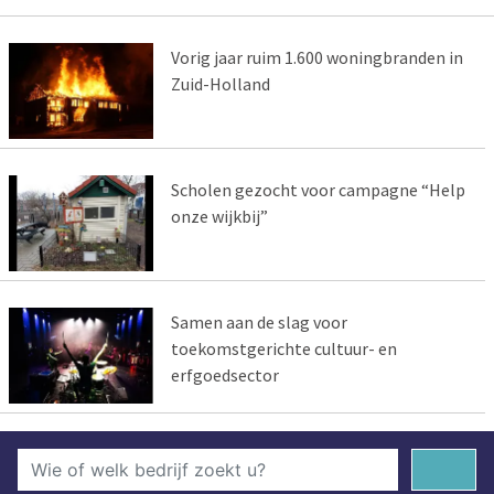
Vorig jaar ruim 1.600 woningbranden in
Zuid-Holland
Scholen gezocht voor campagne “Help
onze wijkbij”
Samen aan de slag voor
toekomstgerichte cultuur- en
erfgoedsector