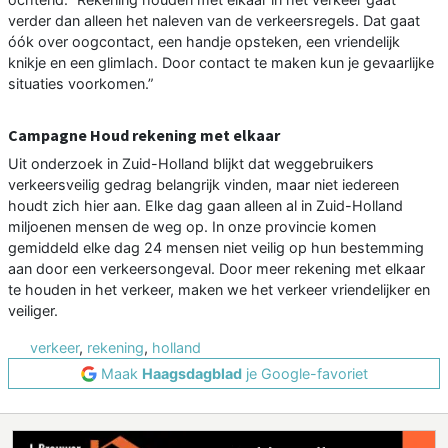
verder dan alleen het naleven van de verkeersregels. Dat gaat
óók over oogcontact, een handje opsteken, een vriendelijk
knikje en een glimlach. Door contact te maken kun je gevaarlijke
situaties voorkomen.”
Campagne Houd rekening met elkaar
Uit onderzoek in Zuid-Holland blijkt dat weggebruikers
verkeersveilig gedrag belangrijk vinden, maar niet iedereen
houdt zich hier aan. Elke dag gaan alleen al in Zuid-Holland
miljoenen mensen de weg op. In onze provincie komen
gemiddeld elke dag 24 mensen niet veilig op hun bestemming
aan door een verkeersongeval. Door meer rekening met elkaar
te houden in het verkeer, maken we het verkeer vriendelijker en
veiliger.
verkeer
,
rekening
,
holland
Maak
Haagsdagblad
je Google-favoriet