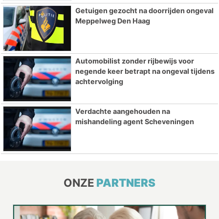
Getuigen gezocht na doorrijden ongeval
Meppelweg Den Haag
Automobilist zonder rijbewijs voor
negende keer betrapt na ongeval tijdens
achtervolging
Verdachte aangehouden na
mishandeling agent Scheveningen
ONZE
PARTNERS