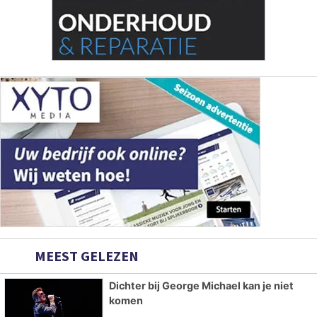
MEEST GELEZEN
Dichter bij George Michael kan je niet
komen