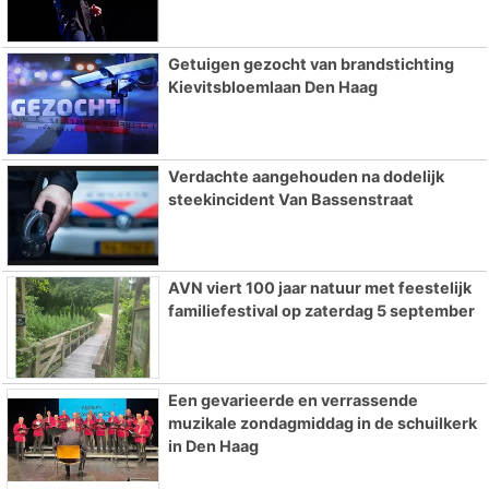
Getuigen gezocht van brandstichting
Kievitsbloemlaan Den Haag
Verdachte aangehouden na dodelijk
steekincident Van Bassenstraat
AVN viert 100 jaar natuur met feestelijk
familiefestival op zaterdag 5 september
Een gevarieerde en verrassende
muzikale zondagmiddag in de schuilkerk
in Den Haag