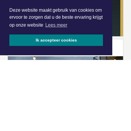
Deze website maakt gebruik van cookies om
ervoor te zorgen dat u de beste ervaring krijgt
op onze website
Lees meer
Ik accepteer cookies