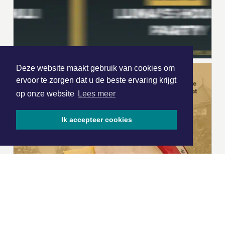
Deze website maakt gebruik van cookies om
ervoor te zorgen dat u de beste ervaring krijgt
op onze website
Lees meer
Ik accepteer cookies