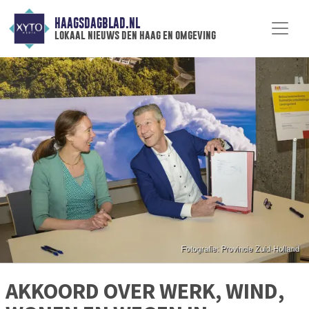
HAAGSDAGBLAD.NL
lokaal nieuws den haag en omgeving
AKKOORD OVER WERK, WIND,