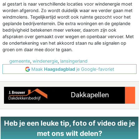
al gestart is naar verschillende locaties voor windenergie moet
worden afgerond. Zo wordt duidelijk waar we verder gaan met
windmolens. Tegelijkertijd wordt ook ruimte gezocht voor het
geplande bedrijventerrein. Die extra woningen en de geplande
bedrijvigheid betekenen meer verkeer, daarom zijn ook
afspraken over gemaakt over wegen en openbaar vervoer. Met
de ondertekening van het akkoord staan nu alle signalen op
groen om daar mee door te gaan.
gemeente
,
windenergie
,
lansingerland
Maak
Haagsdagblad
je Google-favoriet
Heb je een leuke tip, foto of video die je
met ons wilt delen?