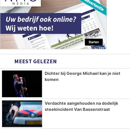
MEEST GELEZEN
Dichter bij George Michael kan je niet
komen
Verdachte aangehouden na dodelijk
steekincident Van Bassenstraat