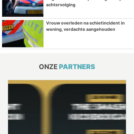
achtervolging
Vrouw overleden na schietincident in
woning, verdachte aangehouden
ONZE
PARTNERS