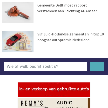
Gemeente Delft moet rapport
verstrekken aan Stichting Al-Ansaar
Vijf Zuid-Hollandse gemeenten in top 10
hoogste autopremie Nederland