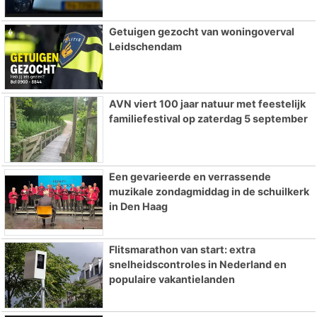
Getuigen gezocht van woningoverval
Leidschendam
AVN viert 100 jaar natuur met feestelijk
familiefestival op zaterdag 5 september
Een gevarieerde en verrassende
muzikale zondagmiddag in de schuilkerk
in Den Haag
Flitsmarathon van start: extra
snelheidscontroles in Nederland en
populaire vakantielanden