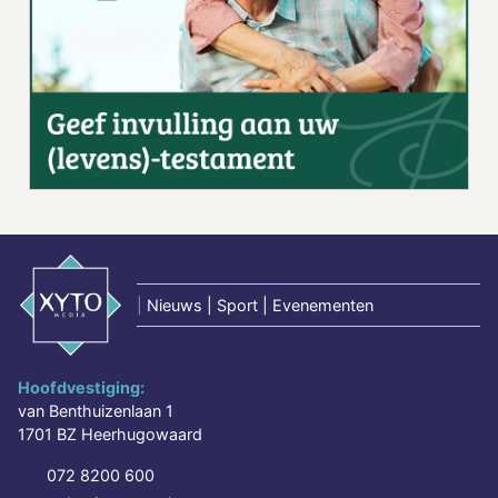
|
Nieuws | Sport | Evenementen
Hoofdvestiging:
van Benthuizenlaan 1
1701 BZ Heerhugowaard
072 8200 600