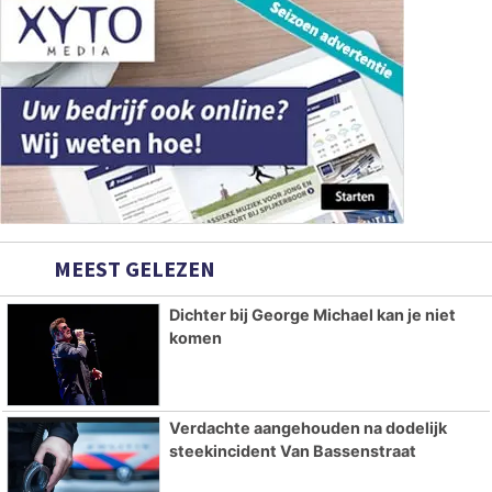
MEEST GELEZEN
Dichter bij George Michael kan je niet
komen
Verdachte aangehouden na dodelijk
steekincident Van Bassenstraat