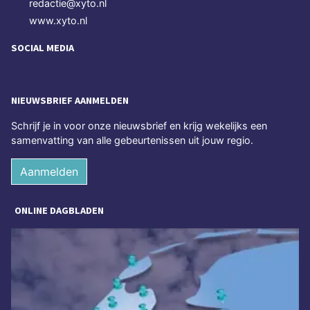
redactie@xyto.nl
www.xyto.nl
SOCIAL MEDIA
NIEUWSBRIEF AANMELDEN
Schrijf je in voor onze nieuwsbrief en krijg wekelijks een
samenvatting van alle gebeurtenissen uit jouw regio.
Aanmelden
ONLINE DAGBLADEN