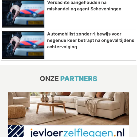
Verdachte aangehouden na
mishandeling agent Scheveningen
Automobilist zonder rijbewijs voor
negende keer betrapt na ongeval tijdens
achtervolging
ONZE
PARTNERS