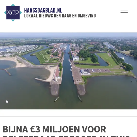
HAAGSDAGBLAD.NL
lokaal nieuws den haag en omgeving
BIJNA €3 MILJOEN VOOR