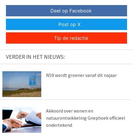
Deel op Facebook
Post op X
Tip de redactie
VERDER IN HET NIEUWS:
N59 wordt groener vanaf dit najaar
Akkoord over wonen en
natuurontwikkeling Gnephoek officieel
ondertekend