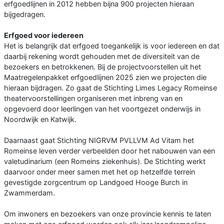
erfgoedlijnen in 2012 hebben bijna 900 projecten hieraan
bijgedragen.
Erfgoed voor iedereen
Het is belangrijk dat erfgoed toegankelijk is voor iedereen en dat
daarbij rekening wordt gehouden met de diversiteit van de
bezoekers en betrokkenen. Bij de projectvoorstellen uit het
Maatregelenpakket erfgoedlijnen 2025 zien we projecten die
hieraan bijdragen. Zo gaat de Stichting Limes Legacy Romeinse
theatervoorstellingen organiseren met inbreng van en
opgevoerd door leerlingen van het voortgezet onderwijs in
Noordwijk en Katwijk.
Daarnaast gaat Stichting NIGRVM PVLLVM Ad Vitam het
Romeinse leven verder verbeelden door het nabouwen van een
valetudinarium (een Romeins ziekenhuis). De Stichting werkt
daarvoor onder meer samen met het op hetzelfde terrein
gevestigde zorgcentrum op Landgoed Hooge Burch in
Zwammerdam.
Om inwoners en bezoekers van onze provincie kennis te laten