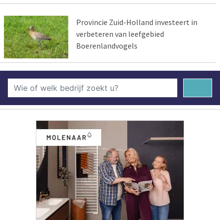
Provincie Zuid-Holland investeert in
verbeteren van leefgebied
Boerenlandvogels