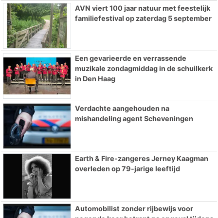
AVN viert 100 jaar natuur met feestelijk
familiefestival op zaterdag 5 september
Een gevarieerde en verrassende
muzikale zondagmiddag in de schuilkerk
in Den Haag
Verdachte aangehouden na
mishandeling agent Scheveningen
Earth & Fire-zangeres Jerney Kaagman
overleden op 79-jarige leeftijd
Automobilist zonder rijbewijs voor