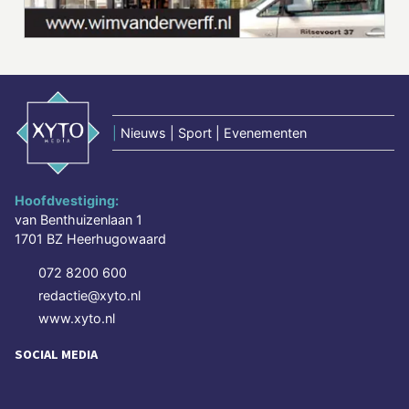
|
Nieuws | Sport | Evenementen
Hoofdvestiging:
van Benthuizenlaan 1
1701 BZ Heerhugowaard
072 8200 600
redactie@xyto.nl
www.xyto.nl
SOCIAL MEDIA