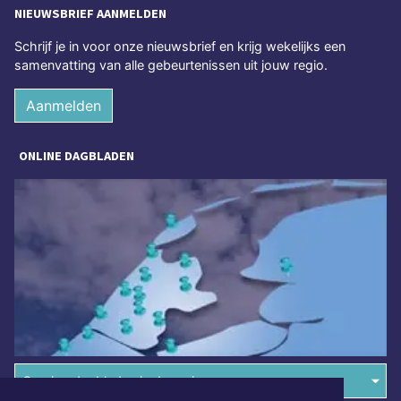
NIEUWSBRIEF AANMELDEN
Schrijf je in voor onze nieuwsbrief en krijg wekelijks een
samenvatting van alle gebeurtenissen uit jouw regio.
Aanmelden
ONLINE DAGBLADEN
Overige dagbladen in de regio