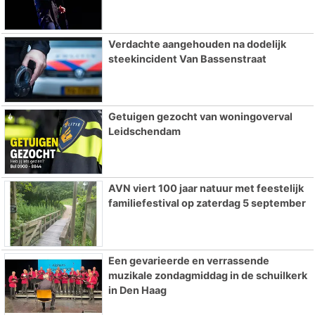
Verdachte aangehouden na dodelijk
steekincident Van Bassenstraat
Getuigen gezocht van woningoverval
Leidschendam
AVN viert 100 jaar natuur met feestelijk
familiefestival op zaterdag 5 september
Een gevarieerde en verrassende
muzikale zondagmiddag in de schuilkerk
in Den Haag