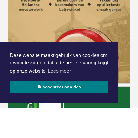
Deze website maakt gebruik van cookies om
ervoor te zorgen dat u de beste ervaring krijgt
op onze website
Lees meer
Ik accepteer cookies