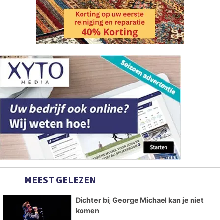
MEEST GELEZEN
Dichter bij George Michael kan je niet
komen