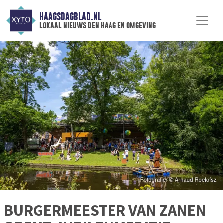
HAAGSDAGBLAD.NL
lokaal nieuws den haag en omgeving
BURGERMEESTER VAN ZANEN