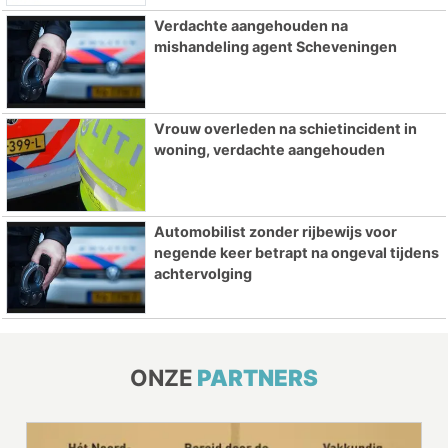
Verdachte aangehouden na
mishandeling agent Scheveningen
Vrouw overleden na schietincident in
woning, verdachte aangehouden
Automobilist zonder rijbewijs voor
negende keer betrapt na ongeval tijdens
achtervolging
ONZE
PARTNERS