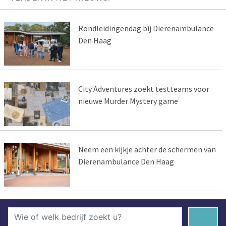
Rondleidingendag bij Dierenambulance
Den Haag
City Adventures zoekt testteams voor
nieuwe Murder Mystery game
Neem een kijkje achter de schermen van
Dierenambulance Den Haag