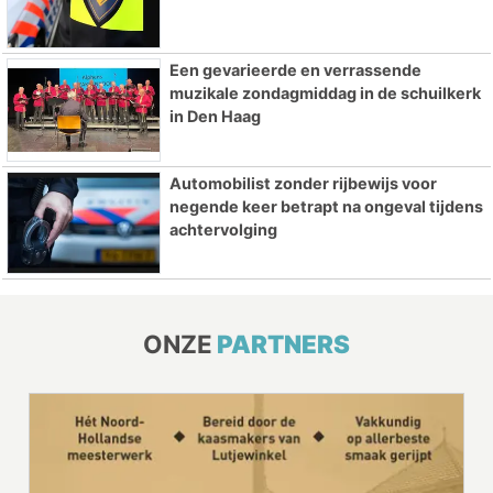
Een gevarieerde en verrassende
muzikale zondagmiddag in de schuilkerk
in Den Haag
Automobilist zonder rijbewijs voor
negende keer betrapt na ongeval tijdens
achtervolging
ONZE
PARTNERS