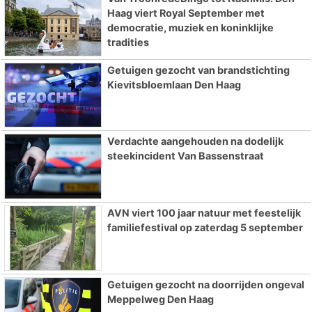
Haag viert Royal September met
democratie, muziek en koninklijke
tradities
Getuigen gezocht van brandstichting
Kievitsbloemlaan Den Haag
Verdachte aangehouden na dodelijk
steekincident Van Bassenstraat
AVN viert 100 jaar natuur met feestelijk
familiefestival op zaterdag 5 september
Getuigen gezocht na doorrijden ongeval
Meppelweg Den Haag