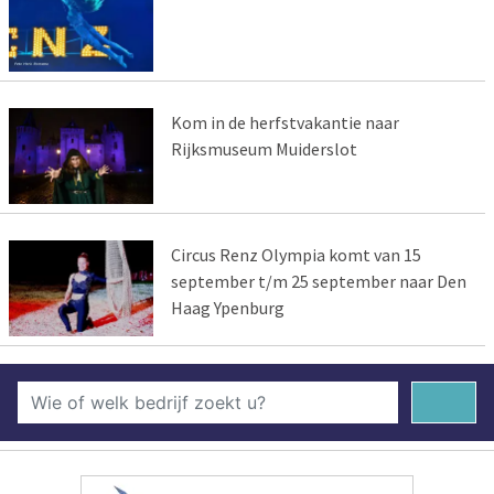
Kom in de herfstvakantie naar
Rijksmuseum Muiderslot
Circus Renz Olympia komt van 15
september t/m 25 september naar Den
Haag Ypenburg