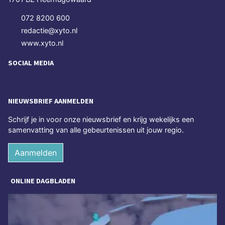
072 8200 600
redactie@xyto.nl
www.xyto.nl
SOCIAL MEDIA
NIEUWSBRIEF AANMELDEN
Schrijf je in voor onze nieuwsbrief en krijg wekelijks een
samenvatting van alle gebeurtenissen uit jouw regio.
Aanmelden
ONLINE DAGBLADEN