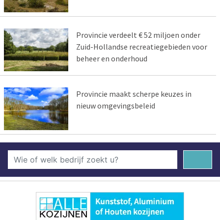
Provincie verdeelt € 52 miljoen onder
Zuid-Hollandse recreatiegebieden voor
beheer en onderhoud
Provincie maakt scherpe keuzes in
nieuw omgevingsbeleid