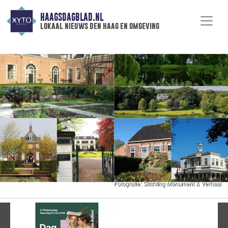
HAAGSDAGBLAD.NL
lokaal nieuws den haag en omgeving