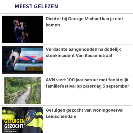
MEEST GELEZEN
Dichter bij George Michael kan je niet
komen
Verdachte aangehouden na dodelijk
steekincident Van Bassenstraat
AVN viert 100 jaar natuur met feestelijk
familiefestival op zaterdag 5 september
Getuigen gezocht van woningoverval
Leidschendam